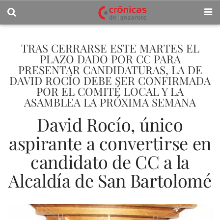
TRAS CERRARSE ESTE MARTES EL
PLAZO DADO POR CC PARA
PRESENTAR CANDIDATURAS, LA DE
DAVID ROCÍO DEBE SER CONFIRMADA
POR EL COMITÉ LOCAL Y LA
ASAMBLEA LA PRÓXIMA SEMANA
David Rocío, único
aspirante a convertirse en
candidato de CC a la
Alcaldía de San Bartolomé