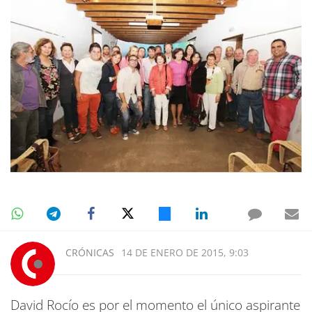
CRÓNICAS
14 DE ENERO DE 2015, 9:03
David Rocío es por el momento el único aspirante