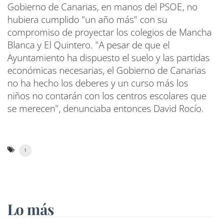
Gobierno de Canarias, en manos del PSOE, no
hubiera cumplido "un año más" con su
compromiso de proyectar los colegios de Mancha
Blanca y El Quintero. "A pesar de que el
Ayuntamiento ha dispuesto el suelo y las partidas
económicas necesarias, el Gobierno de Canarias
no ha hecho los deberes y un curso más los
niños no contarán con los centros escolares que
se merecen", denunciaba entonces David Rocío.
1
Lo más