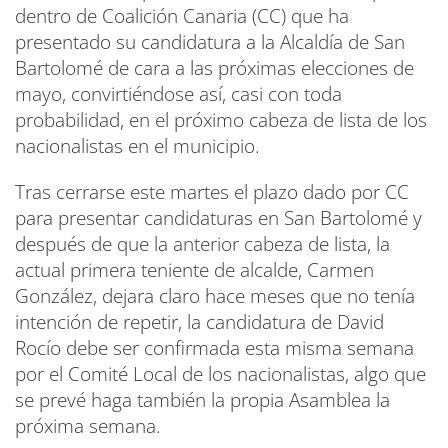
dentro de Coalición Canaria (CC) que ha
presentado su candidatura a la Alcaldía de San
Bartolomé de cara a las próximas elecciones de
mayo, convirtiéndose así, casi con toda
probabilidad, en el próximo cabeza de lista de los
nacionalistas en el municipio.
Tras cerrarse este martes el plazo dado por CC
para presentar candidaturas en San Bartolomé y
después de que la anterior cabeza de lista, la
actual primera teniente de alcalde, Carmen
González, dejara claro hace meses que no tenía
intención de repetir, la candidatura de David
Rocío debe ser confirmada esta misma semana
por el Comité Local de los nacionalistas, algo que
se prevé haga también la propia Asamblea la
próxima semana.