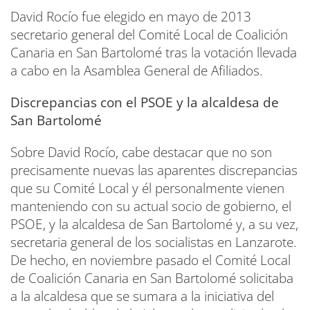
David Rocío fue elegido en mayo de 2013
secretario general del Comité Local de Coalición
Canaria en San Bartolomé tras la votación llevada
a cabo en la Asamblea General de Afiliados.
Discrepancias con el PSOE y la alcaldesa de
San Bartolomé
Sobre David Rocío, cabe destacar que no son
precisamente nuevas las aparentes discrepancias
que su Comité Local y él personalmente vienen
manteniendo con su actual socio de gobierno, el
PSOE, y la alcaldesa de San Bartolomé y, a su vez,
secretaria general de los socialistas en Lanzarote.
De hecho, en noviembre pasado el Comité Local
de Coalición Canaria en San Bartolomé solicitaba
a la alcaldesa que se sumara a la iniciativa del