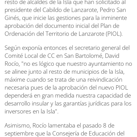
resto de alcaldes de la Isla que han solicitado al
presidente del Cabildo de Lanzarote, Pedro San
Ginés, que inicie las gestiones para la inminente
aprobación del documento inicial del Plan de
Ordenación del Territorio de Lanzarote (PIOL).
Según exponía entonces el secretario general del
Comité Local de CC en San Bartolomé, David
Rocío, "no es lógico que nuestro ayuntamiento no
se alinee junto al resto de municipios de la Isla,
máxime cuando se trata de una reivindicación
necesaria pues de la aprobación del nuevo PIOL
dependerá en gran medida nuestra capacidad de
desarrollo insular y las garantías jurídicas para los
inversores en la Isla".
Asimismo, Rocío lamentaba el pasado 8 de
septiembre que la Consejería de Educación del