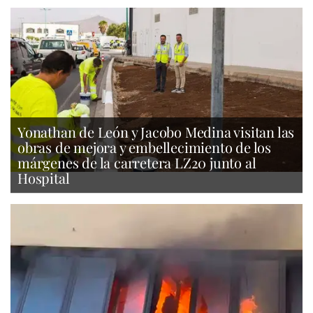
Yonathan de León y Jacobo Medina visitan las
obras de mejora y embellecimiento de los
márgenes de la carretera LZ20 junto al
Hospital