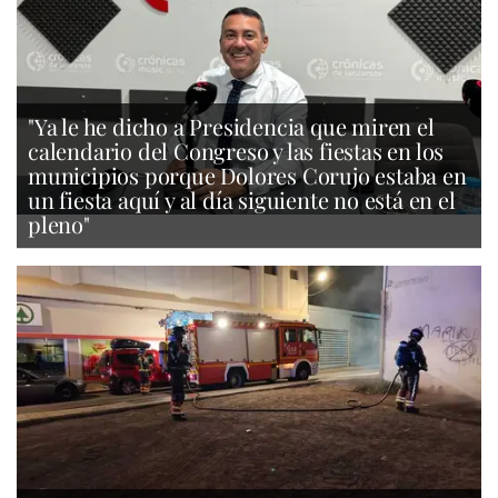
"Ya le he dicho a Presidencia que miren el
calendario del Congreso y las fiestas en los
municipios porque Dolores Corujo estaba en
un fiesta aquí y al día siguiente no está en el
pleno"