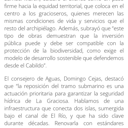
firme hacia la equidad territorial, que coloca en el
centro a los gracioseros, quienes merecen las
mismas condiciones de vida y servicios que el
resto del archipiélago. Además, subrayó que “este
tipo de obras demuestran que la inversión
pública puede y debe ser compatible con la
protección de la biodiversidad, como exige el
modelo de desarrollo sostenible que defendemos
desde el Cabildo”.
El consejero de Aguas, Domingo Cejas, destacó
que “la reposición del tramo submarino es una
actuación prioritaria para garantizar la seguridad
hídrica de La Graciosa. Hablamos de una
infraestructura que conecta dos islas, sumergida
bajo el canal de El Río, y que ha sido clave
durante décadas. Renovarla con estándares