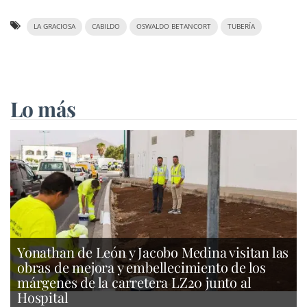
LA GRACIOSA
CABILDO
OSWALDO BETANCORT
TUBERÍA
Lo más
Yonathan de León y Jacobo Medina visitan las
obras de mejora y embellecimiento de los
márgenes de la carretera LZ20 junto al
Hospital