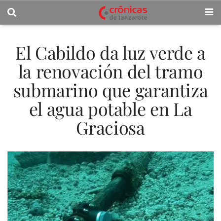
El Cabildo da luz verde a
la renovación del tramo
submarino que garantiza
el agua potable en La
Graciosa