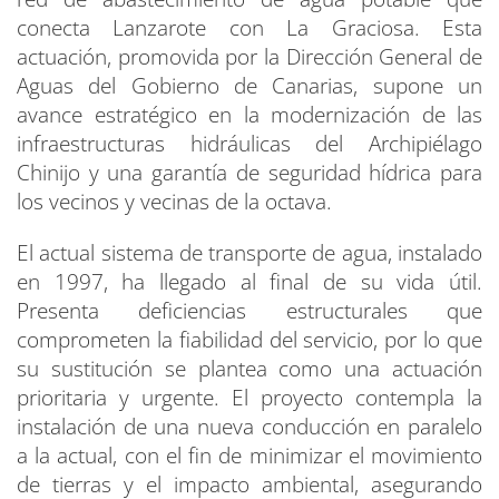
conecta Lanzarote con La Graciosa. Esta
actuación, promovida por la Dirección General de
Aguas del Gobierno de Canarias, supone un
avance estratégico en la modernización de las
infraestructuras hidráulicas del Archipiélago
Chinijo y una garantía de seguridad hídrica para
los vecinos y vecinas de la octava.
El actual sistema de transporte de agua, instalado
en 1997, ha llegado al final de su vida útil.
Presenta deficiencias estructurales que
comprometen la fiabilidad del servicio, por lo que
su sustitución se plantea como una actuación
prioritaria y urgente. El proyecto contempla la
instalación de una nueva conducción en paralelo
a la actual, con el fin de minimizar el movimiento
de tierras y el impacto ambiental, asegurando