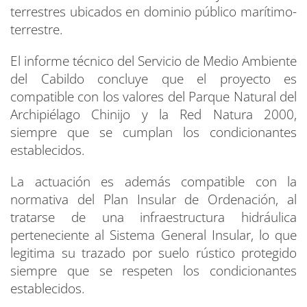
terrestres ubicados en dominio público marítimo-
terrestre.
El informe técnico del Servicio de Medio Ambiente
del Cabildo concluye que el proyecto es
compatible con los valores del Parque Natural del
Archipiélago Chinijo y la Red Natura 2000,
siempre que se cumplan los condicionantes
establecidos.
La actuación es además compatible con la
normativa del Plan Insular de Ordenación, al
tratarse de una infraestructura hidráulica
perteneciente al Sistema General Insular, lo que
legitima su trazado por suelo rústico protegido
siempre que se respeten los condicionantes
establecidos.