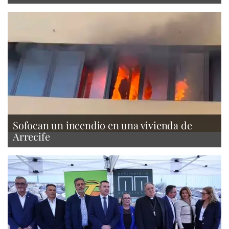
Sofocan un incendio en una vivienda de
Arrecife