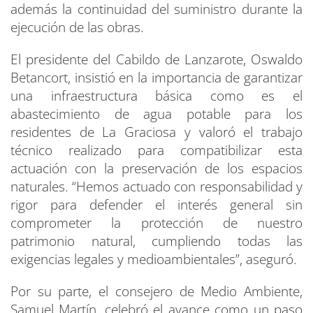
además la continuidad del suministro durante la
ejecución de las obras.
El presidente del Cabildo de Lanzarote, Oswaldo
Betancort, insistió en la importancia de garantizar
una infraestructura básica como es el
abastecimiento de agua potable para los
residentes de La Graciosa y valoró el trabajo
técnico realizado para compatibilizar esta
actuación con la preservación de los espacios
naturales. “Hemos actuado con responsabilidad y
rigor para defender el interés general sin
comprometer la protección de nuestro
patrimonio natural, cumpliendo todas las
exigencias legales y medioambientales”, aseguró.
Por su parte, el consejero de Medio Ambiente,
Samuel Martín, celebró el avance como un paso