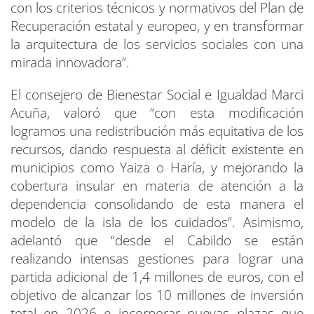
con los criterios técnicos y normativos del Plan de
Recuperación estatal y europeo, y en transformar
la arquitectura de los servicios sociales con una
mirada innovadora”.
El consejero de Bienestar Social e Igualdad Marci
Acuña, valoró que “con esta modificación
logramos una redistribución más equitativa de los
recursos, dando respuesta al déficit existente en
municipios como Yaiza o Haría, y mejorando la
cobertura insular en materia de atención a la
dependencia consolidando de esta manera el
modelo de la isla de los cuidados”. Asimismo,
adelantó que “desde el Cabildo se están
realizando intensas gestiones para lograr una
partida adicional de 1,4 millones de euros, con el
objetivo de alcanzar los 10 millones de inversión
total en 2026 e incorporar nuevas plazas que