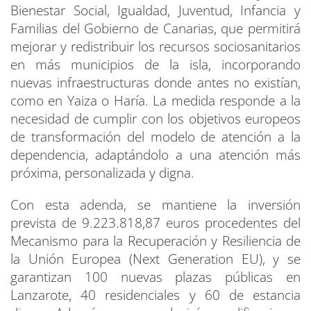
Bienestar Social, Igualdad, Juventud, Infancia y
Familias del Gobierno de Canarias, que permitirá
mejorar y redistribuir los recursos sociosanitarios
en más municipios de la isla, incorporando
nuevas infraestructuras donde antes no existían,
como en Yaiza o Haría. La medida responde a la
necesidad de cumplir con los objetivos europeos
de transformación del modelo de atención a la
dependencia, adaptándolo a una atención más
próxima, personalizada y digna.
Con esta adenda, se mantiene la inversión
prevista de 9.223.818,87 euros procedentes del
Mecanismo para la Recuperación y Resiliencia de
la Unión Europea (Next Generation EU), y se
garantizan 100 nuevas plazas públicas en
Lanzarote, 40 residenciales y 60 de estancia