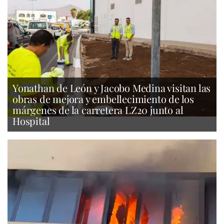
Yonathan de León y Jacobo Medina visitan las
obras de mejora y embellecimiento de los
márgenes de la carretera LZ20 junto al
Hospital