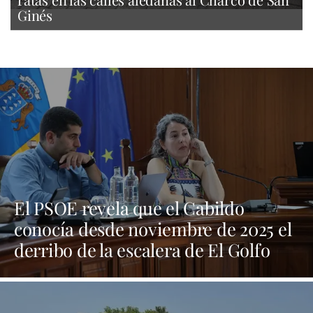
Ginés
El PSOE revela que el Cabildo
conocía desde noviembre de 2025 el
derribo de la escalera de El Golfo