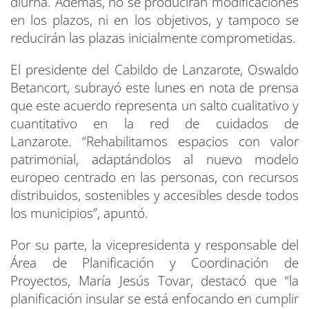
diurna. Además, no se producirán modificaciones
en los plazos, ni en los objetivos, y tampoco se
reducirán las plazas inicialmente comprometidas.
El presidente del Cabildo de Lanzarote, Oswaldo
Betancort, subrayó este lunes en nota de prensa
que este acuerdo representa un salto cualitativo y
cuantitativo en la red de cuidados de
Lanzarote. “Rehabilitamos espacios con valor
patrimonial, adaptándolos al nuevo modelo
europeo centrado en las personas, con recursos
distribuidos, sostenibles y accesibles desde todos
los municipios”, apuntó.
Por su parte, la vicepresidenta y responsable del
Área de Planificación y Coordinación de
Proyectos, María Jesús Tovar, destacó que “la
planificación insular se está enfocando en cumplir