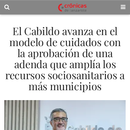
El Cabildo avanza en el
modelo de cuidados con
la aprobación de una
adenda que amplía los
recursos sociosanitarios a
más municipios