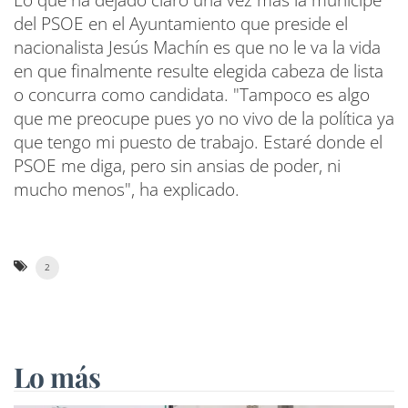
del PSOE en el Ayuntamiento que preside el
nacionalista Jesús Machín es que no le va la vida
en que finalmente resulte elegida cabeza de lista
o concurra como candidata. "Tampoco es algo
que me preocupe pues yo no vivo de la política ya
que tengo mi puesto de trabajo. Estaré donde el
PSOE me diga, pero sin ansias de poder, ni
mucho menos", ha explicado.
2
Lo más