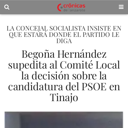
LA CONCEJAL SOCIALISTA INSISTE EN
QUE ESTARÁ DONDE EL PARTIDO LE
DIGA
Begoña Hernández
supedita al Comité Local
la decisión sobre la
candidatura del PSOE en
Tinajo