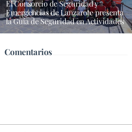
El Consorcio de Seguridad y
Emergencias de Lanzarote presenta
la Guía de Seguridad en Actividades
Náuticas
Comentarios