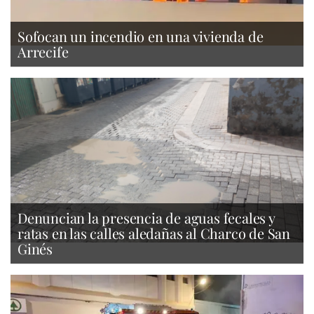
Sofocan un incendio en una vivienda de
Arrecife
Denuncian la presencia de aguas fecales y
ratas en las calles aledañas al Charco de San
Ginés