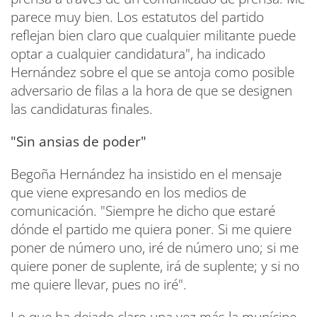
parece muy bien. Los estatutos del partido
reflejan bien claro que cualquier militante puede
optar a cualquier candidatura", ha indicado
Hernández sobre el que se antoja como posible
adversario de filas a la hora de que se designen
las candidaturas finales.
"Sin ansias de poder"
Begoña Hernández ha insistido en el mensaje
que viene expresando en los medios de
comunicación. "Siempre he dicho que estaré
dónde el partido me quiera poner. Si me quiere
poner de número uno, iré de número uno; si me
quiere poner de suplente, irá de suplente; y si no
me quiere llevar, pues no iré".
Lo que ha dejado claro una vez más la munícipe