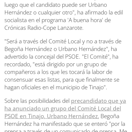
luego que el candidato puede ser Urbano
Hernández o cualquier otro", ha afirmado la edil
socialista en el programa 'A buena hora' de
Crónicas Radio-Cope Lanzarote.
"Será a través del Comité Local y no a través de
Begoña Hernández o Urbano Hernández", ha
advertido la concejal del PSOE. "El Comité", ha
recordado, "está dirigido por un grupo de
compañeros a los que les tocará la labor de
consensuar esas listas, para que finalmente se
hagan oficiales en el municipio de Tinajo".
Sobre las posibilidades del
precandidato que ya
ha anunciado un grupo del Comité Local del
PSOE en Tinajo, Urbano Hernández
, Begoña
Hernández ha manifestado que se enteró "por la
prensa a través de un comunicado de prensa. Me