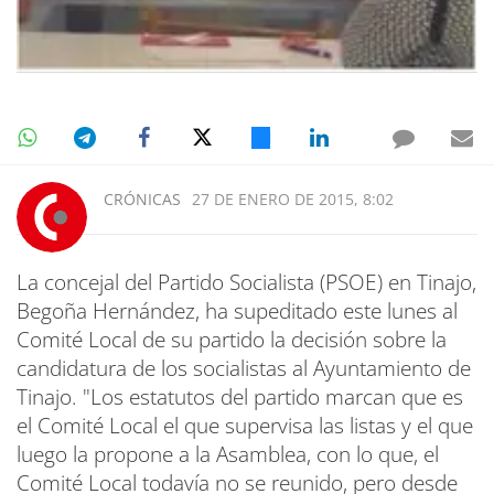
CRÓNICAS
27 DE ENERO DE 2015, 8:02
La concejal del Partido Socialista (PSOE) en Tinajo,
Begoña Hernández, ha supeditado este lunes al
Comité Local de su partido la decisión sobre la
candidatura de los socialistas al Ayuntamiento de
Tinajo. "Los estatutos del partido marcan que es
el Comité Local el que supervisa las listas y el que
luego la propone a la Asamblea, con lo que, el
Comité Local todavía no se reunido, pero desde