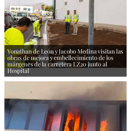
Yonathan de León y Jacobo Medina visitan las
obras de mejora y embellecimiento de los
márgenes de la carretera LZ20 junto al
Hospital