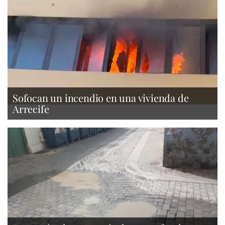
Sofocan un incendio en una vivienda de
Arrecife