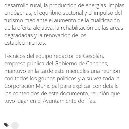
desarrollo rural, la producción de energías limpias
endógenas, el equilibrio sectorial y el impulso del
turismo mediante el aumento de la cualificación
de la oferta alojativa, la rehabilitación de las áreas
degradadas y la renovación de los
establecimientos.
Técnicos del equipo redactor de Gesplán,
empresa pública del Gobierno de Canarias,
mantuvo en la tarde este miércoles una reunión
con todos los grupos políticos y a su vez toda la
Corporación Municipal para explicar con detalle
los contenidos de este documento, reunión que
tuvo lugar en el Ayuntamiento de Tías.
1