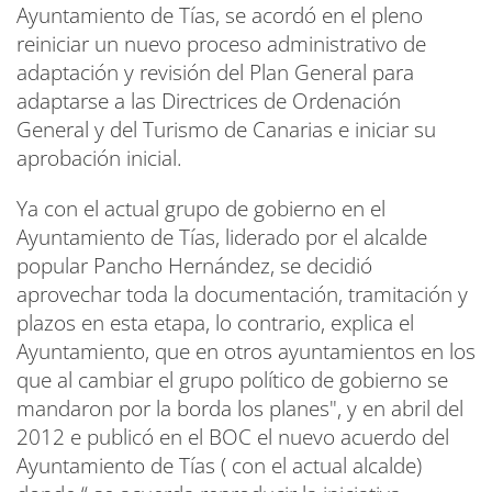
Ayuntamiento de Tías, se acordó en el pleno
reiniciar un nuevo proceso administrativo de
adaptación y revisión del Plan General para
adaptarse a las Directrices de Ordenación
General y del Turismo de Canarias e iniciar su
aprobación inicial.
Ya con el actual grupo de gobierno en el
Ayuntamiento de Tías, liderado por el alcalde
popular Pancho Hernández, se decidió
aprovechar toda la documentación, tramitación y
plazos en esta etapa, lo contrario, explica el
Ayuntamiento, que en otros ayuntamientos en los
que al cambiar el grupo político de gobierno se
mandaron por la borda los planes", y en abril del
2012 e publicó en el BOC el nuevo acuerdo del
Ayuntamiento de Tías ( con el actual alcalde)