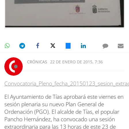
CRÓNICAS
22 DE ENERO DE 2015, 7:36
Convocatoria_Pleno_fecha_20150123_sesion_extrao
El Ayuntamiento de Tías aprobará este viernes en
sesión plenaria su nuevo Plan General de
Ordenación (PGO). El alcalde de Tías, el popular
Pancho Hernández, ha convocado una sesión
extraordinaria para las 13 horas de este 23 de