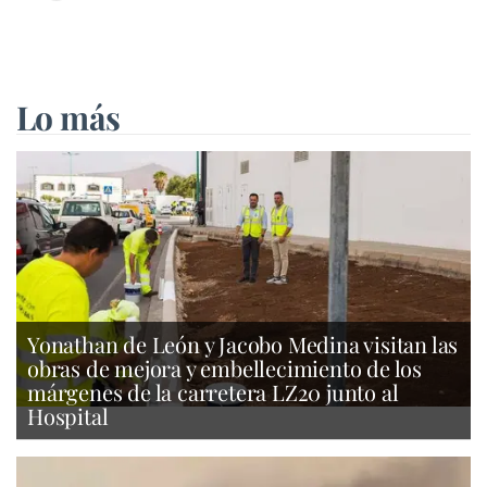
Lo más
Yonathan de León y Jacobo Medina visitan las
obras de mejora y embellecimiento de los
márgenes de la carretera LZ20 junto al
Hospital