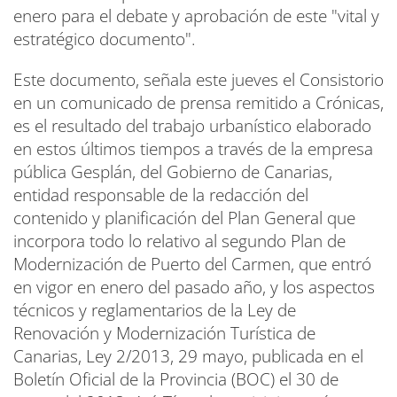
enero para el debate y aprobación de este "vital y
estratégico documento".
Este documento, señala este jueves el Consistorio
en un comunicado de prensa remitido a Crónicas,
es el resultado del trabajo urbanístico elaborado
en estos últimos tiempos a través de la empresa
pública Gesplán, del Gobierno de Canarias,
entidad responsable de la redacción del
contenido y planificación del Plan General que
incorpora todo lo relativo al segundo Plan de
Modernización de Puerto del Carmen, que entró
en vigor en enero del pasado año, y los aspectos
técnicos y reglamentarios de la Ley de
Renovación y Modernización Turística de
Canarias, Ley 2/2013, 29 mayo, publicada en el
Boletín Oficial de la Provincia (BOC) el 30 de