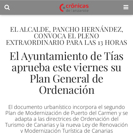
EL ALCALDE, PANCHO HERNÁNDEZ,
CONVOCA EL PLENO
EXTRAORDINARIO PARA LAS 13 HORAS
El Ayuntamiento de Tías
aprueba este viernes su
Plan General de
Ordenación
El documento urbanístico incorpora el segundo
Plan de Modernización de Puerto del Carmen y se
adapta a las directrices de Ordenación del
Turismo de Canarias y la nueva Ley de Renovación
y Modernización Turística de Canarias