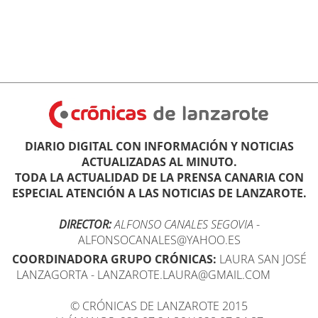
DIARIO DIGITAL CON INFORMACIÓN Y NOTICIAS
ACTUALIZADAS AL MINUTO.
TODA LA ACTUALIDAD DE LA PRENSA CANARIA CON
ESPECIAL ATENCIÓN A LAS NOTICIAS DE LANZAROTE.
DIRECTOR:
ALFONSO CANALES SEGOVIA
-
ALFONSOCANALES@YAHOO.ES
COORDINADORA GRUPO CRÓNICAS:
LAURA SAN JOSÉ
LANZAGORTA - LANZAROTE.LAURA@GMAIL.COM
© CRÓNICAS DE LANZAROTE 2015