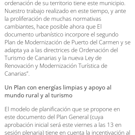
ordenación de su territorio tiene este municipio.
Nuestro trabajo realizado en este tiempo, y ante
la proliferación de muchas normativas
cambiantes, hace posible ahora que El
documento urbanístico incorpore el segundo
Plan de Modernización de Puerto del Carmen y se
adapta ya a las directrices de Ordenación del
Turismo de Canarias y la nueva Ley de
Renovación y Modernización Turística de
Canarias”.
Un Plan con energías limpias y apoyo al
mundo rural y al turismo
El modelo de planificación que se propone en
este documento del Plan General (cuya
aprobación inicial será este viernes a las 13 en
sesión plenaria) tiene en cuenta la incentivación al