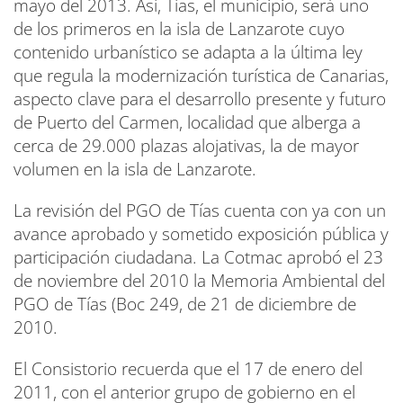
mayo del 2013. Así, Tías, el municipio, será uno
de los primeros en la isla de Lanzarote cuyo
contenido urbanístico se adapta a la última ley
que regula la modernización turística de Canarias,
aspecto clave para el desarrollo presente y futuro
de Puerto del Carmen, localidad que alberga a
cerca de 29.000 plazas alojativas, la de mayor
volumen en la isla de Lanzarote.
La revisión del PGO de Tías cuenta con ya con un
avance aprobado y sometido exposición pública y
participación ciudadana. La Cotmac aprobó el 23
de noviembre del 2010 la Memoria Ambiental del
PGO de Tías (Boc 249, de 21 de diciembre de
2010.
El Consistorio recuerda que el 17 de enero del
2011, con el anterior grupo de gobierno en el