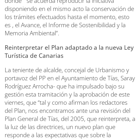
donde “ se acuerda reproducir la iniciativa
disponiendo en el mismo acto la conservación de
los trámites efectuados hasta el momento, esto
es , el Avance, el Informe de Sostenibilidad y la
Memoria Ambiental”.
Reinterpretar el Plan adaptado a la nueva Ley
Turística de Canarias
La teniente de alcalde, concejal de Urbanismo y
portavoz del PP en el Ayuntamiento de Tías, Saray
Rodríguez Arrocha- que ha impulsado bajo su
gestión esta tramitación y la aprobación de este
viernes, que “tal y como afirman los redactores
del Plan, nos encontramos ante una revisión del
Plan General de Tías, del 2005, que reinterpreta, a
la luz de las directrices, un nuevo plan que
responde a las expectativas que sobre la