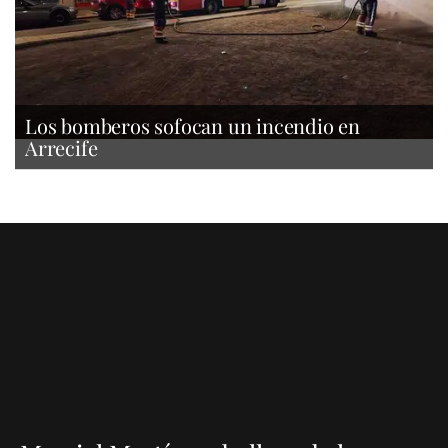
Los bomberos sofocan un incendio en
Arrecife