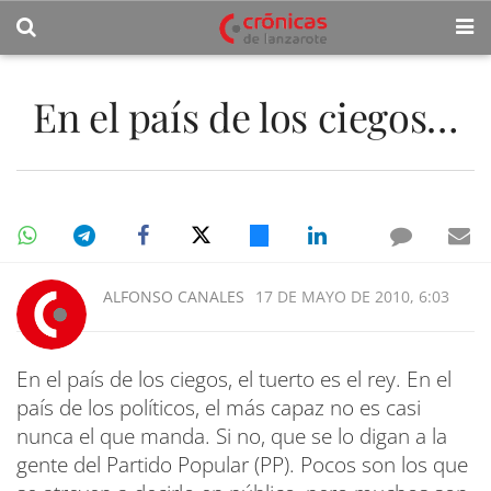
En el país de los ciegos…
ALFONSO CANALES
17 DE MAYO DE 2010, 6:03
En el país de los ciegos, el tuerto es el rey. En el
país de los políticos, el más capaz no es casi
nunca el que manda. Si no, que se lo digan a la
gente del Partido Popular (PP). Pocos son los que