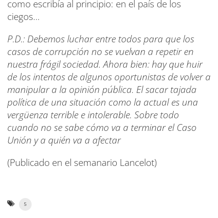
como escribía al principio: en el país de los
ciegos…
P.D.: Debemos luchar entre todos para que los
casos de corrupción no se vuelvan a repetir en
nuestra frágil sociedad. Ahora bien: hay que huir
de los intentos de algunos oportunistas de volver a
manipular a la opinión pública. El sacar tajada
política de una situación como la actual es una
vergüenza terrible e intolerable. Sobre todo
cuando no se sabe cómo va a terminar el Caso
Unión y a quién va a afectar
(Publicado en el semanario Lancelot)
5