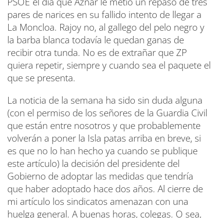
PSOE el día que Aznar le metió un repaso de tres
pares de narices en su fallido intento de llegar a
La Moncloa. Rajoy no, al gallego del pelo negro y
la barba blanca todavía le quedan ganas de
recibir otra tunda. No es de extrañar que ZP
quiera repetir, siempre y cuando sea el paquete el
que se presenta.
La noticia de la semana ha sido sin duda alguna
(con el permiso de los señores de la Guardia Civil
que están entre nosotros y que probablemente
volverán a poner la Isla patas arriba en breve, si
es que no lo han hecho ya cuando se publique
este artículo) la decisión del presidente del
Gobierno de adoptar las medidas que tendría
que haber adoptado hace dos años. Al cierre de
mi artículo los sindicatos amenazan con una
huelga general. A buenas horas, colegas. O sea,