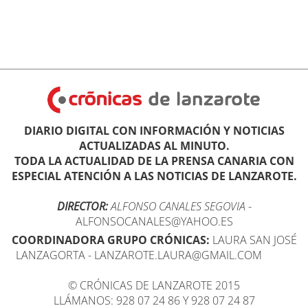
DIARIO DIGITAL CON INFORMACIÓN Y NOTICIAS
ACTUALIZADAS AL MINUTO.
TODA LA ACTUALIDAD DE LA PRENSA CANARIA CON
ESPECIAL ATENCIÓN A LAS NOTICIAS DE LANZAROTE.
DIRECTOR:
ALFONSO CANALES SEGOVIA
-
ALFONSOCANALES@YAHOO.ES
COORDINADORA GRUPO CRÓNICAS:
LAURA SAN JOSÉ
LANZAGORTA - LANZAROTE.LAURA@GMAIL.COM
© CRÓNICAS DE LANZAROTE 2015
LLÁMANOS: 928 07 24 86 Y 928 07 24 87