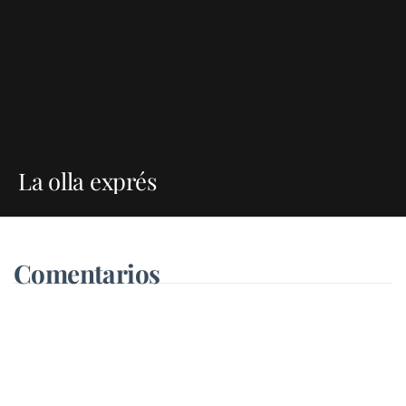
La olla exprés
Comentarios