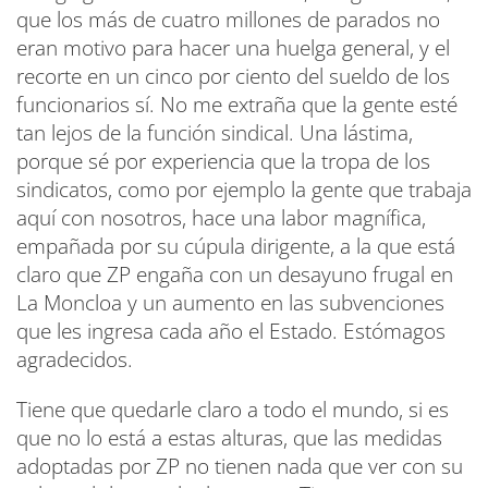
que los más de cuatro millones de parados no
eran motivo para hacer una huelga general, y el
recorte en un cinco por ciento del sueldo de los
funcionarios sí. No me extraña que la gente esté
tan lejos de la función sindical. Una lástima,
porque sé por experiencia que la tropa de los
sindicatos, como por ejemplo la gente que trabaja
aquí con nosotros, hace una labor magnífica,
empañada por su cúpula dirigente, a la que está
claro que ZP engaña con un desayuno frugal en
La Moncloa y un aumento en las subvenciones
que les ingresa cada año el Estado. Estómagos
agradecidos.
Tiene que quedarle claro a todo el mundo, si es
que no lo está a estas alturas, que las medidas
adoptadas por ZP no tienen nada que ver con su