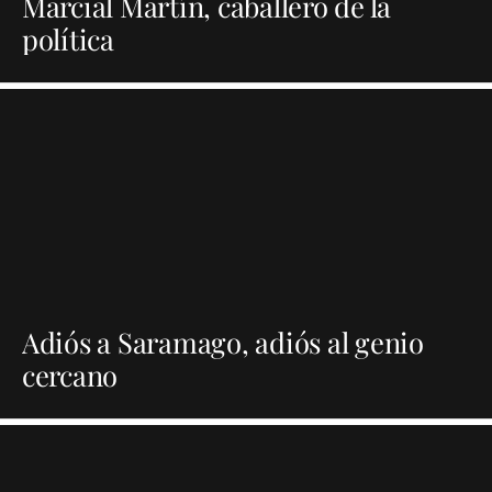
Marcial Martín, caballero de la
política
Adiós a Saramago, adiós al genio
cercano