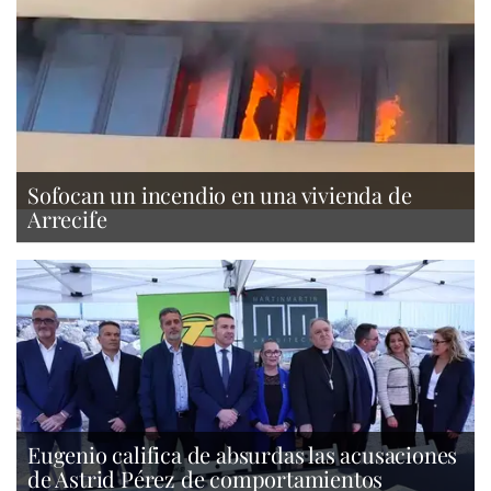
Sofocan un incendio en una vivienda de
Arrecife
Eugenio califica de absurdas las acusaciones
de Astrid Pérez de comportamientos