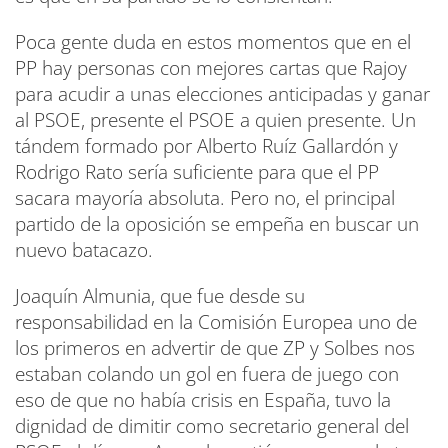
Poca gente duda en estos momentos que en el
PP hay personas con mejores cartas que Rajoy
para acudir a unas elecciones anticipadas y ganar
al PSOE, presente el PSOE a quien presente. Un
tándem formado por Alberto Ruíz Gallardón y
Rodrigo Rato sería suficiente para que el PP
sacara mayoría absoluta. Pero no, el principal
partido de la oposición se empeña en buscar un
nuevo batacazo.
Joaquín Almunia, que fue desde su
responsabilidad en la Comisión Europea uno de
los primeros en advertir de que ZP y Solbes nos
estaban colando un gol en fuera de juego con
eso de que no había crisis en España, tuvo la
dignidad de dimitir como secretario general del