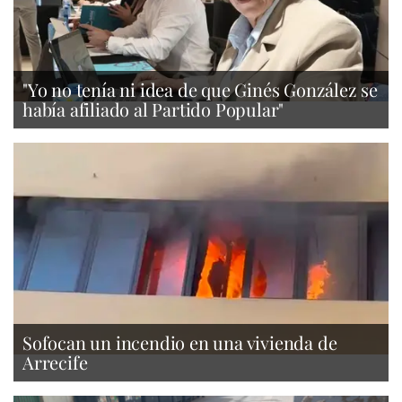
"Yo no tenía ni idea de que Ginés González se
había afiliado al Partido Popular"
Sofocan un incendio en una vivienda de
Arrecife