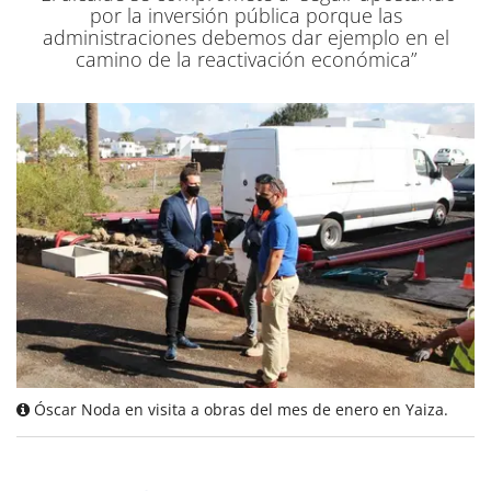
por la inversión pública porque las
administraciones debemos dar ejemplo en el
camino de la reactivación económica”
Óscar Noda en visita a obras del mes de enero en Yaiza.