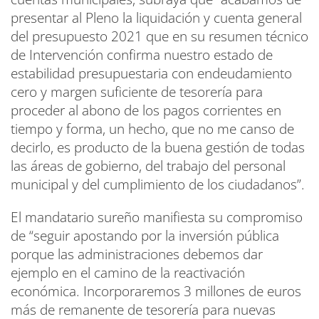
presentar al Pleno la liquidación y cuenta general
del presupuesto 2021 que en su resumen técnico
de Intervención confirma nuestro estado de
estabilidad presupuestaria con endeudamiento
cero y margen suficiente de tesorería para
proceder al abono de los pagos corrientes en
tiempo y forma, un hecho, que no me canso de
decirlo, es producto de la buena gestión de todas
las áreas de gobierno, del trabajo del personal
municipal y del cumplimiento de los ciudadanos”.
El mandatario sureño manifiesta su compromiso
de “seguir apostando por la inversión pública
porque las administraciones debemos dar
ejemplo en el camino de la reactivación
económica. Incorporaremos 3 millones de euros
más de remanente de tesorería para nuevas