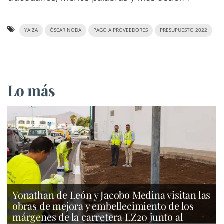
YAIZA
ÓSCAR NODA
PAGO A PROVEEDORES
PRESUPUESTO 2022
Lo más
Yonathan de León y Jacobo Medina visitan las
obras de mejora y embellecimiento de los
márgenes de la carretera LZ20 junto al