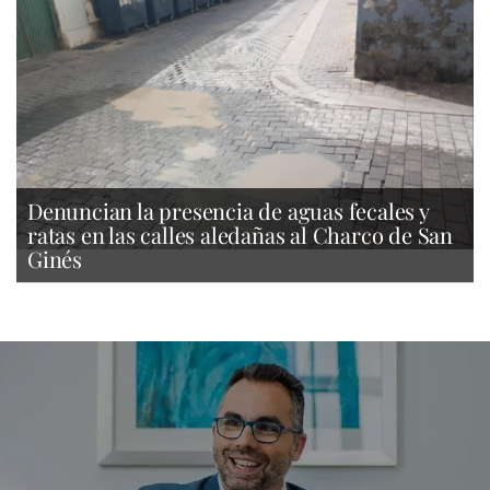
Denuncian la presencia de aguas fecales y
ratas en las calles aledañas al Charco de San
Ginés