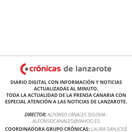
DIARIO DIGITAL CON INFORMACIÓN Y NOTICIAS
ACTUALIZADAS AL MINUTO.
TODA LA ACTUALIDAD DE LA PRENSA CANARIA CON
ESPECIAL ATENCIÓN A LAS NOTICIAS DE LANZAROTE.
DIRECTOR:
ALFONSO CANALES SEGOVIA
-
ALFONSOCANALES@YAHOO.ES
COORDINADORA GRUPO CRÓNICAS:
LAURA SAN JOSÉ