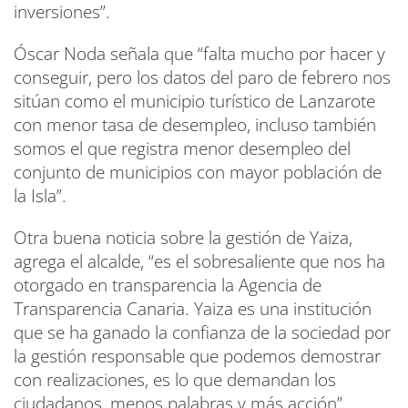
inversiones”.
Óscar Noda señala que “falta mucho por hacer y
conseguir, pero los datos del paro de febrero nos
sitúan como el municipio turístico de Lanzarote
con menor tasa de desempleo, incluso también
somos el que registra menor desempleo del
conjunto de municipios con mayor población de
la Isla”.
Otra buena noticia sobre la gestión de Yaiza,
agrega el alcalde, “es el sobresaliente que nos ha
otorgado en transparencia la Agencia de
Transparencia Canaria. Yaiza es una institución
que se ha ganado la confianza de la sociedad por
la gestión responsable que podemos demostrar
con realizaciones, es lo que demandan los
ciudadanos, menos palabras y más acción”.