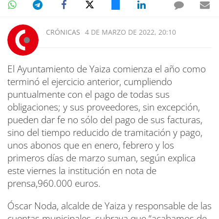
CRÓNICAS
4 DE MARZO DE 2022, 20:10
El Ayuntamiento de Yaiza comienza el año como
terminó el ejercicio anterior, cumpliendo
puntualmente con el pago de todas sus
obligaciones; y sus proveedores, sin excepción,
pueden dar fe no sólo del pago de sus facturas,
sino del tiempo reducido de tramitación y pago,
unos abonos que en enero, febrero y los
primeros días de marzo suman, según explica
este viernes la institución en nota de
prensa,960.000 euros.
Óscar Noda, alcalde de Yaiza y responsable de las
cuentas municipales, subraya que “acabamos de