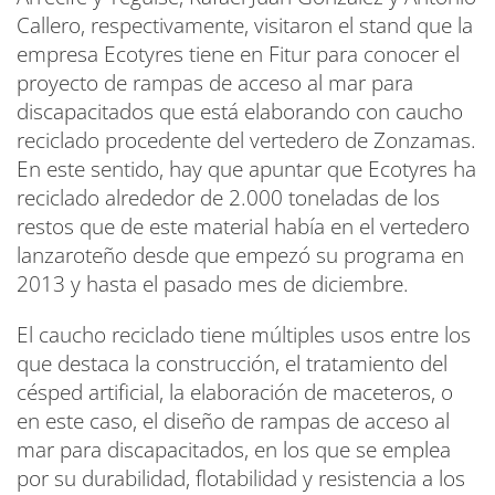
Callero, respectivamente, visitaron el stand que la
empresa Ecotyres tiene en Fitur para conocer el
proyecto de rampas de acceso al mar para
discapacitados que está elaborando con caucho
reciclado procedente del vertedero de Zonzamas.
En este sentido, hay que apuntar que Ecotyres ha
reciclado alrededor de 2.000 toneladas de los
restos que de este material había en el vertedero
lanzaroteño desde que empezó su programa en
2013 y hasta el pasado mes de diciembre.
El caucho reciclado tiene múltiples usos entre los
que destaca la construcción, el tratamiento del
césped artificial, la elaboración de maceteros, o
en este caso, el diseño de rampas de acceso al
mar para discapacitados, en los que se emplea
por su durabilidad, flotabilidad y resistencia a los