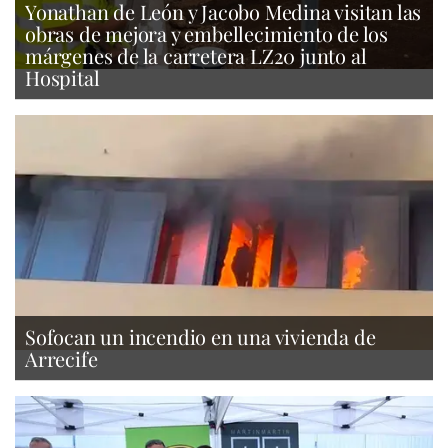
Yonathan de León y Jacobo Medina visitan las
obras de mejora y embellecimiento de los
márgenes de la carretera LZ20 junto al
Hospital
Sofocan un incendio en una vivienda de
Arrecife