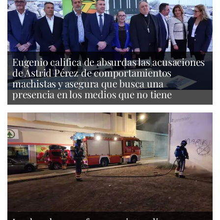
Eugenio califica de absurdas las acusaciones
de Astrid Pérez de comportamientos
machistas y asegura que busca una
presencia en los medios que no tiene