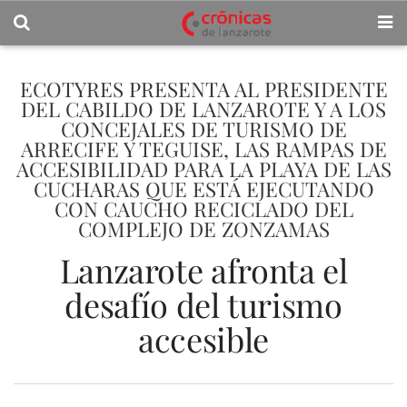
ECOTYRES PRESENTA AL PRESIDENTE
DEL CABILDO DE LANZAROTE Y A LOS
CONCEJALES DE TURISMO DE
ARRECIFE Y TEGUISE, LAS RAMPAS DE
ACCESIBILIDAD PARA LA PLAYA DE LAS
CUCHARAS QUE ESTÁ EJECUTANDO
CON CAUCHO RECICLADO DEL
COMPLEJO DE ZONZAMAS
Lanzarote afronta el
desafío del turismo
accesible