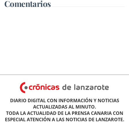
Comentarios
DIARIO DIGITAL CON INFORMACIÓN Y NOTICIAS
ACTUALIZADAS AL MINUTO.
TODA LA ACTUALIDAD DE LA PRENSA CANARIA CON
ESPECIAL ATENCIÓN A LAS NOTICIAS DE LANZAROTE.