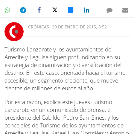
CRÓNICAS
29 DE ENERO DE 2015, 8:52
Turismo Lanzarote y los ayuntamientos de
Arrecife y Teguise siguen profundizando en su
estrategia de dinamización y diversificación del
destino. En este caso, orientada hacia el turismo
accesible, un segmento creciente, que mueve
cientos de millones de euros al año.
Por esta razón, explica este jueves Turismo
Lanzarote en un comunicado de prensa, el
presidente del Cabildo, Pedro San Ginés, y los
concejales de Turismo de los ayuntamientos de
Arrecife y Teguise, Rafael Juan González y Antonio