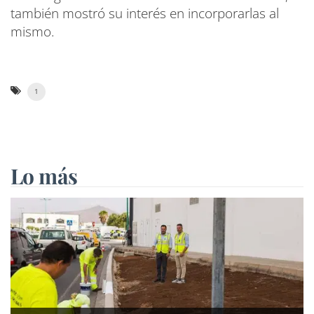
también mostró su interés en incorporarlas al
mismo.
1
Lo más