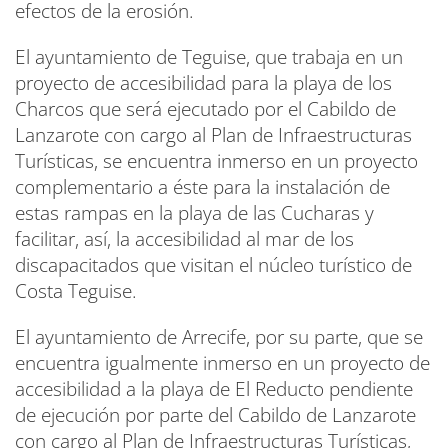
efectos de la erosión.
El ayuntamiento de Teguise, que trabaja en un
proyecto de accesibilidad para la playa de los
Charcos que será ejecutado por el Cabildo de
Lanzarote con cargo al Plan de Infraestructuras
Turísticas, se encuentra inmerso en un proyecto
complementario a éste para la instalación de
estas rampas en la playa de las Cucharas y
facilitar, así, la accesibilidad al mar de los
discapacitados que visitan el núcleo turístico de
Costa Teguise.
El ayuntamiento de Arrecife, por su parte, que se
encuentra igualmente inmerso en un proyecto de
accesibilidad a la playa de El Reducto pendiente
de ejecución por parte del Cabildo de Lanzarote
con cargo al Plan de Infraestructuras Turísticas,