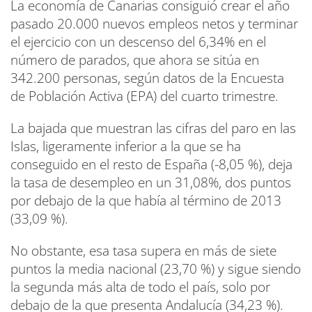
La economía de Canarias consiguió crear el año
pasado 20.000 nuevos empleos netos y terminar
el ejercicio con un descenso del 6,34% en el
número de parados, que ahora se sitúa en
342.200 personas, según datos de la Encuesta
de Población Activa (EPA) del cuarto trimestre.
La bajada que muestran las cifras del paro en las
Islas, ligeramente inferior a la que se ha
conseguido en el resto de España (-8,05 %), deja
la tasa de desempleo en un 31,08%, dos puntos
por debajo de la que había al término de 2013
(33,09 %).
No obstante, esa tasa supera en más de siete
puntos la media nacional (23,70 %) y sigue siendo
la segunda más alta de todo el país, solo por
debajo de la que presenta Andalucía (34,23 %).