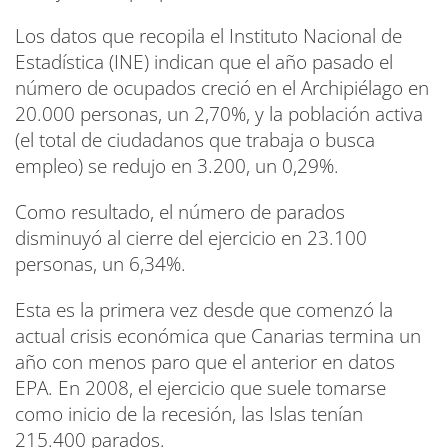
Los datos que recopila el Instituto Nacional de
Estadística (INE) indican que el año pasado el
número de ocupados creció en el Archipiélago en
20.000 personas, un 2,70%, y la población activa
(el total de ciudadanos que trabaja o busca
empleo) se redujo en 3.200, un 0,29%.
Como resultado, el número de parados
disminuyó al cierre del ejercicio en 23.100
personas, un 6,34%.
Esta es la primera vez desde que comenzó la
actual crisis económica que Canarias termina un
año con menos paro que el anterior en datos
EPA. En 2008, el ejercicio que suele tomarse
como inicio de la recesión, las Islas tenían
215.400 parados.