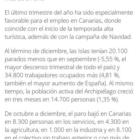
El último trimestre del año ha sido especialmente
favorable para el empleo en Canarias, donde
coincide con el inicio de la temporada alta
turística, además de con la campaña de Navidad.
Al término de diciembre, las Islas tenían 20.100
parados menos que en septiembre (-5,55 %, el
mayor descenso trimestral de todo el país) y
34.800 trabajadores ocupados más (4,81 %,
también el mayor aumento de España). Al mismo
tiempo, la población activa del Archipiélago creció
en tres meses en 14.700 personas (1,35 %).
De octubre a diciembre, el paro bajó en Canarias
en 8.300 personas en los servicios, en 4.300 en
la agricultura, en 1.000 en la industria y en 8.100
en el colectivo sin trabajo anterior o con más de