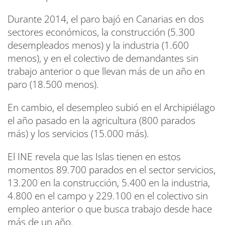
Durante 2014, el paro bajó en Canarias en dos
sectores económicos, la construcción (5.300
desempleados menos) y la industria (1.600
menos), y en el colectivo de demandantes sin
trabajo anterior o que llevan más de un año en
paro (18.500 menos).
En cambio, el desempleo subió en el Archipiélago
el año pasado en la agricultura (800 parados
más) y los servicios (15.000 más).
El INE revela que las Islas tienen en estos
momentos 89.700 parados en el sector servicios,
13.200 en la construcción, 5.400 en la industria,
4.800 en el campo y 229.100 en el colectivo sin
empleo anterior o que busca trabajo desde hace
más de un año.