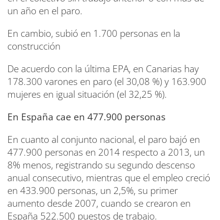
un año en el paro.
En cambio, subió en 1.700 personas en la
construcción
De acuerdo con la última EPA, en Canarias hay
178.300 varones en paro (el 30,08 %) y 163.900
mujeres en igual situación (el 32,25 %).
En España cae en 477.900 personas
En cuanto al conjunto nacional, el paro bajó en
477.900 personas en 2014 respecto a 2013, un
8% menos, registrando su segundo descenso
anual consecutivo, mientras que el empleo creció
en 433.900 personas, un 2,5%, su primer
aumento desde 2007, cuando se crearon en
España 522.500 puestos de trabajo.