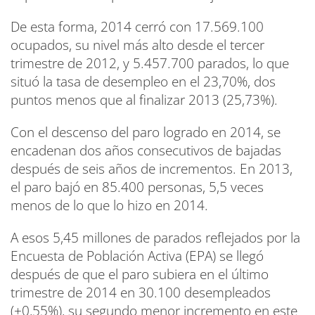
De esta forma, 2014 cerró con 17.569.100
ocupados, su nivel más alto desde el tercer
trimestre de 2012, y 5.457.700 parados, lo que
situó la tasa de desempleo en el 23,70%, dos
puntos menos que al finalizar 2013 (25,73%).
Con el descenso del paro logrado en 2014, se
encadenan dos años consecutivos de bajadas
después de seis años de incrementos. En 2013,
el paro bajó en 85.400 personas, 5,5 veces
menos de lo que lo hizo en 2014.
A esos 5,45 millones de parados reflejados por la
Encuesta de Población Activa (EPA) se llegó
después de que el paro subiera en el último
trimestre de 2014 en 30.100 desempleados
(+0,55%), su segundo menor incremento en este