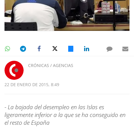
CRÓNICAS / AGENCIAS
22 DE ENERO DE 2015, 8:49
-
La bajada del desempleo en las Islas es
ligeramente inferior a la que se ha conseguido en
el resto de España