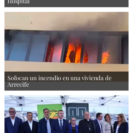
Hospital
Sofocan un incendio en una vivienda de
Arrecife