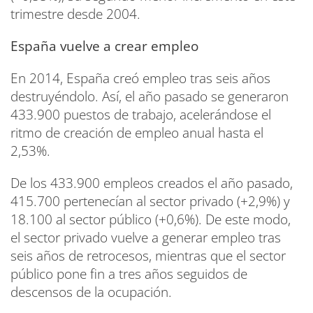
trimestre desde 2004.
España vuelve a crear empleo
En 2014, España creó empleo tras seis años
destruyéndolo. Así, el año pasado se generaron
433.900 puestos de trabajo, acelerándose el
ritmo de creación de empleo anual hasta el
2,53%.
De los 433.900 empleos creados el año pasado,
415.700 pertenecían al sector privado (+2,9%) y
18.100 al sector público (+0,6%). De este modo,
el sector privado vuelve a generar empleo tras
seis años de retrocesos, mientras que el sector
público pone fin a tres años seguidos de
descensos de la ocupación.