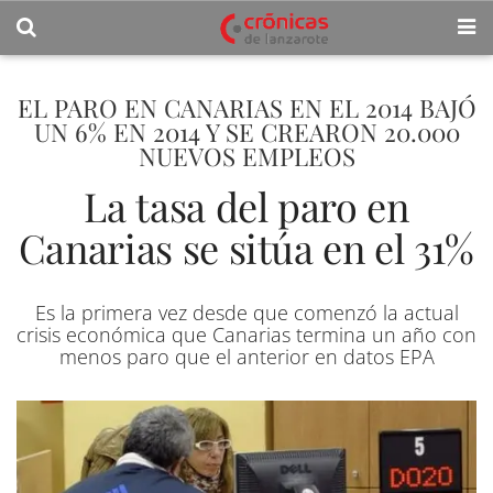
EL PARO EN CANARIAS EN EL 2014 BAJÓ
UN 6% EN 2014 Y SE CREARON 20.000
NUEVOS EMPLEOS
La tasa del paro en
Canarias se sitúa en el 31%
Es la primera vez desde que comenzó la actual
crisis económica que Canarias termina un año con
menos paro que el anterior en datos EPA