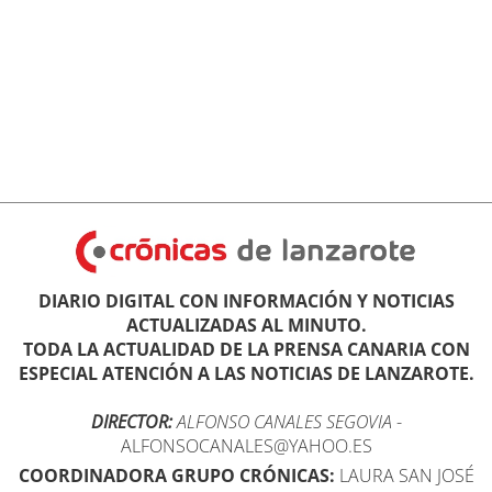
DIARIO DIGITAL CON INFORMACIÓN Y NOTICIAS
ACTUALIZADAS AL MINUTO.
TODA LA ACTUALIDAD DE LA PRENSA CANARIA CON
ESPECIAL ATENCIÓN A LAS NOTICIAS DE LANZAROTE.
DIRECTOR:
ALFONSO CANALES SEGOVIA
-
ALFONSOCANALES@YAHOO.ES
COORDINADORA GRUPO CRÓNICAS:
LAURA SAN JOSÉ