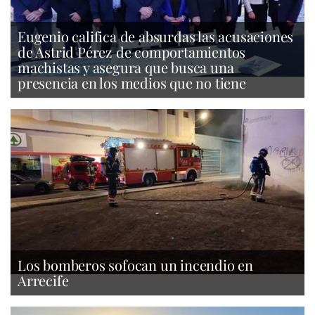
Eugenio califica de absurdas las acusaciones
de Astrid Pérez de comportamientos
machistas y asegura que busca una
presencia en los medios que no tiene
Los bomberos sofocan un incendio en
Arrecife