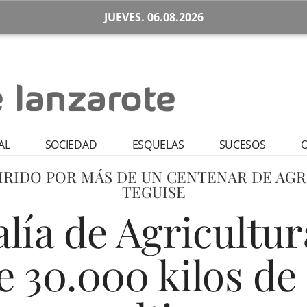
JUEVES. 06.08.2026
AL
SOCIEDAD
ESQUELAS
SUCESOS
O
IRIDO POR MÁS DE UN CENTENAR DE AGR
TEGUISE
lía de Agricultura 
 30.000 kilos de