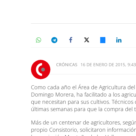
CRÓNICAS
16 DE ENERO DE 2015, 9:43
Como cada año el Área de Agricultura del
Domingo Morera, ha facilitado a los agricu
que necesitan para sus cultivos. Técnicos 
últimas semanas para que la compra del t
Más de un centenar de agricultores, según
propio Consistorio, solicitaron información