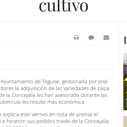
cultivo
 Ayuntamiento de Teguise, gestionada por José
ltores la adquisición de las variedades de papa
de la Concejalía les han asesorado durante las
ubérculo les resulte más económica.
 explica este viernes en nota de prensa el
 e hicieron sus pedidos través de la Concejalía;