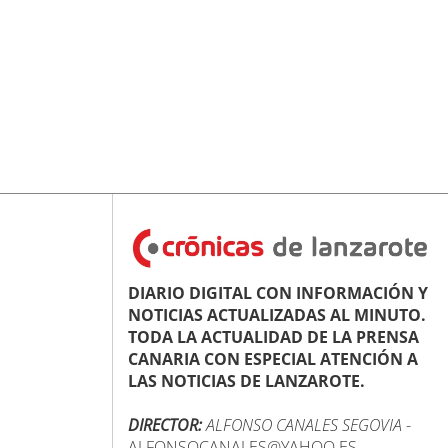
DIARIO DIGITAL CON INFORMACIÓN Y
NOTICIAS ACTUALIZADAS AL MINUTO.
TODA LA ACTUALIDAD DE LA PRENSA
CANARIA CON ESPECIAL ATENCIÓN A
LAS NOTICIAS DE LANZAROTE.
DIRECTOR:
ALFONSO CANALES SEGOVIA
-
ALFONSOCANALES@YAHOO.ES