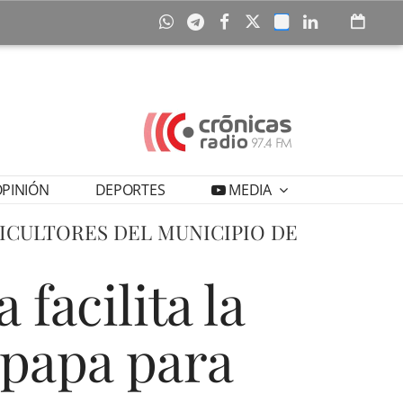
PINIÓN
DEPORTES
MEDIA
ICULTORES DEL MUNICIPIO DE
facilita la
 papa para