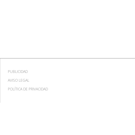
PUBLICIDAD
AVISO LEGAL
POLÍTICA DE PRIVACIDAD