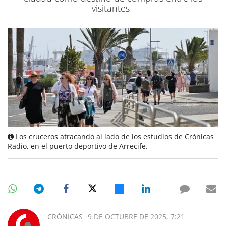
visitantes
Los cruceros atracando al lado de los estudios de Crónicas
Radio, en el puerto deportivo de Arrecife.
CRÓNICAS
9 DE OCTUBRE DE 2025, 7:21