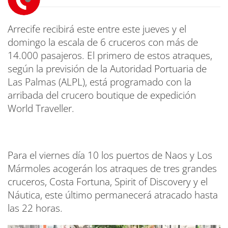
Arrecife recibirá este entre este jueves y el
domingo la escala de 6 cruceros con más de
14.000 pasajeros. El primero de estos atraques,
según la previsión de la Autoridad Portuaria de
Las Palmas (ALPL), está programado con la
arribada del crucero boutique de expedición
World Traveller.
Para el viernes día 10 los puertos de Naos y Los
Mármoles acogerán los atraques de tres grandes
cruceros, Costa Fortuna, Spirit of Discovery y el
Náutica, este último permanecerá atracado hasta
las 22 horas.