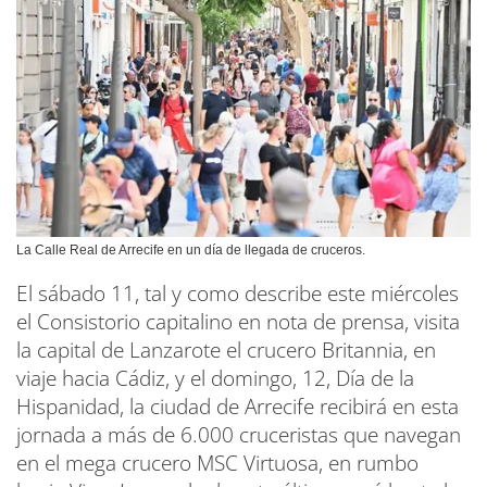
La Calle Real de Arrecife en un día de llegada de cruceros.
El sábado 11, tal y como describe este miércoles
el Consistorio capitalino en nota de prensa, visita
la capital de Lanzarote el crucero Britannia, en
viaje hacia Cádiz, y el domingo, 12, Día de la
Hispanidad, la ciudad de Arrecife recibirá en esta
jornada a más de 6.000 cruceristas que navegan
en el mega crucero MSC Virtuosa, en rumbo