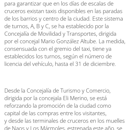
para garantizar que en los días de escalas de
cruceros existan taxis disponibles en las paradas
de los barrios y centro de la ciudad. Este sistema
de turnos, A, B y C, se ha establecido por la
Concejalía de Movilidad y Transportes, dirigida
por el concejal Mario González Altube. La medida,
consensuada con el gremio del taxi, tiene ya
establecidos los turnos, según el número de
licencia del vehículo, hasta el 31 de diciembre.
Desde la Concejalía de Turismo y Comercio,
dirigida por la concejala Eli Merino, se está
reforzando la promoción de la ciudad como
capital de las compras entre los visitantes,
y desde las terminales de cruceros en los muelles
de Naos y Los Mármoles, estrenada este año, se