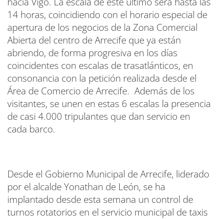
hacia Vigo. La escala de este último será hasta las
14 horas, coincidiendo con el horario especial de
apertura de los negocios de la Zona Comercial
Abierta del centro de Arrecife que ya están
abriendo, de forma progresiva en los días
coincidentes con escalas de trasatlánticos, en
consonancia con la petición realizada desde el
Área de Comercio de Arrecife. Además de los
visitantes, se unen en estas 6 escalas la presencia
de casi 4.000 tripulantes que dan servicio en
cada barco.
Desde el Gobierno Municipal de Arrecife, liderado
por el alcalde Yonathan de León, se ha
implantado desde esta semana un control de
turnos rotatorios en el servicio municipal de taxis