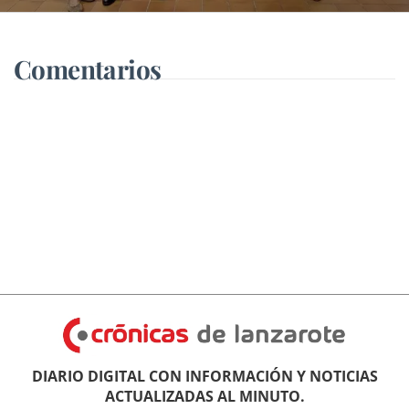
“Tech Nexus”
Comentarios
DIARIO DIGITAL CON INFORMACIÓN Y NOTICIAS
ACTUALIZADAS AL MINUTO.