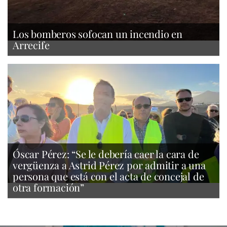
Los bomberos sofocan un incendio en
Arrecife
Óscar Pérez: “Se le debería caer la cara de
vergüenza a Astrid Pérez por admitir a una
persona que está con el acta de concejal de
otra formación”