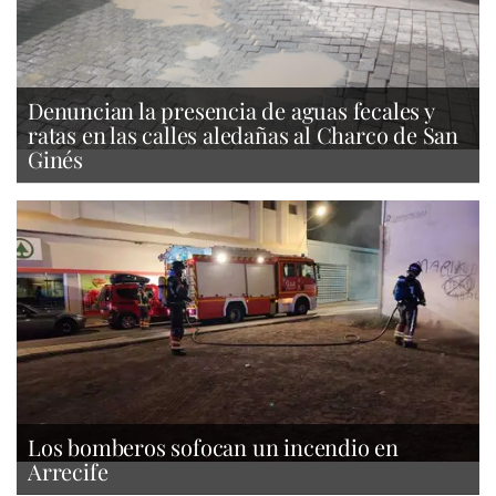
Denuncian la presencia de aguas fecales y
ratas en las calles aledañas al Charco de San
Ginés
Los bomberos sofocan un incendio en
Arrecife