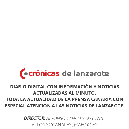
DIARIO DIGITAL CON INFORMACIÓN Y NOTICIAS
ACTUALIZADAS AL MINUTO.
TODA LA ACTUALIDAD DE LA PRENSA CANARIA CON
ESPECIAL ATENCIÓN A LAS NOTICIAS DE LANZAROTE.
DIRECTOR:
ALFONSO CANALES SEGOVIA
-
ALFONSOCANALES@YAHOO.ES