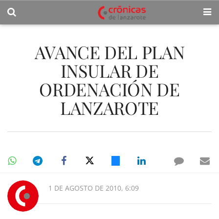
AVANCE DEL PLAN
INSULAR DE
ORDENACIÓN DE
LANZAROTE
1 DE AGOSTO DE 2010, 6:09