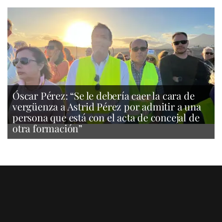
Óscar Pérez: “Se le debería caer la cara de
vergüenza a Astrid Pérez por admitir a una
persona que está con el acta de concejal de
otra formación”