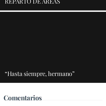
REPARTO DE ÁREAS
“Hasta siempre, hermano”
Comentarios