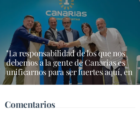
"La responsabilidad de los que nos
debemos a la gente de Canarias es
unificarnos para ser fuertes aquí, en
Madrid y en Bruselas"
Comentarios