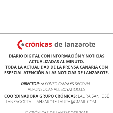
DIARIO DIGITAL CON INFORMACIÓN Y NOTICIAS
ACTUALIZADAS AL MINUTO.
TODA LA ACTUALIDAD DE LA PRENSA CANARIA CON
ESPECIAL ATENCIÓN A LAS NOTICIAS DE LANZAROTE.
DIRECTOR:
ALFONSO CANALES SEGOVIA
-
ALFONSOCANALES@YAHOO.ES
COORDINADORA GRUPO CRÓNICAS:
LAURA SAN JOSÉ
LANZAGORTA - LANZAROTE.LAURA@GMAIL.COM
© CRÓNICAS DE LANZAROTE 2015