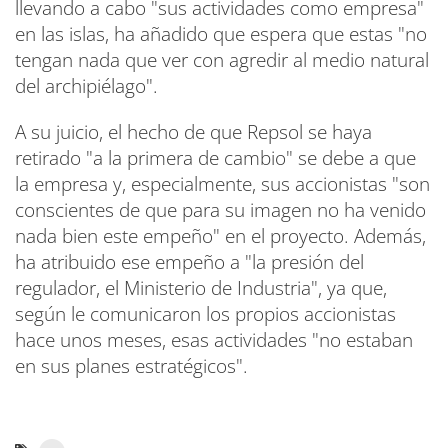
llevando a cabo "sus actividades como empresa"
en las islas, ha añadido que espera que estas "no
tengan nada que ver con agredir al medio natural
del archipiélago".
A su juicio, el hecho de que Repsol se haya
retirado "a la primera de cambio" se debe a que
la empresa y, especialmente, sus accionistas "son
conscientes de que para su imagen no ha venido
nada bien este empeño" en el proyecto. Además,
ha atribuido ese empeño a "la presión del
regulador, el Ministerio de Industria", ya que,
según le comunicaron los propios accionistas
hace unos meses, esas actividades "no estaban
en sus planes estratégicos".