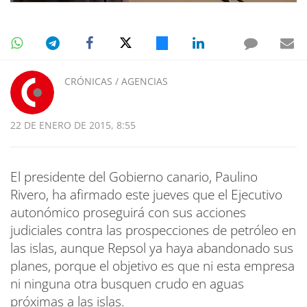
CRÓNICAS / AGENCIAS
22 DE ENERO DE 2015, 8:55
El presidente del Gobierno canario, Paulino
Rivero, ha afirmado este jueves que el Ejecutivo
autonómico proseguirá con sus acciones
judiciales contra las prospecciones de petróleo en
las islas, aunque Repsol ya haya abandonado sus
planes, porque el objetivo es que ni esta empresa
ni ninguna otra busquen crudo en aguas
próximas a las islas.