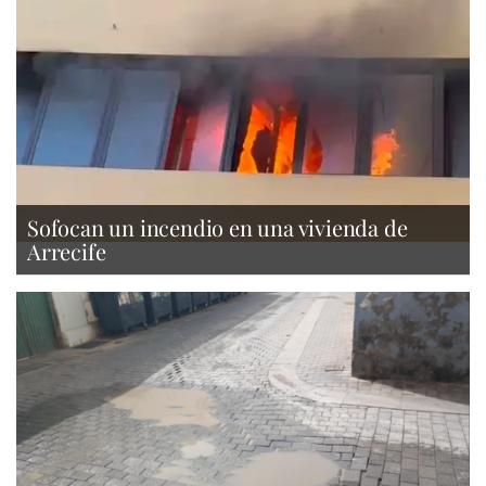
Sofocan un incendio en una vivienda de
Arrecife