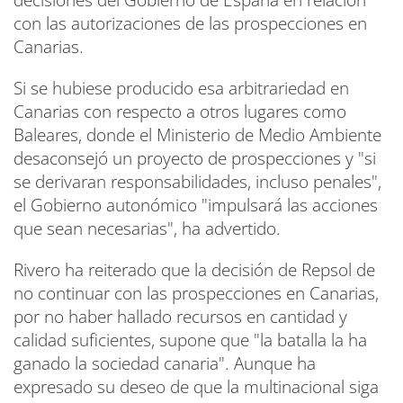
decisiones del Gobierno de España en relación
con las autorizaciones de las prospecciones en
Canarias.
Si se hubiese producido esa arbitrariedad en
Canarias con respecto a otros lugares como
Baleares, donde el Ministerio de Medio Ambiente
desaconsejó un proyecto de prospecciones y "si
se derivaran responsabilidades, incluso penales",
el Gobierno autonómico "impulsará las acciones
que sean necesarias", ha advertido.
Rivero ha reiterado que la decisión de Repsol de
no continuar con las prospecciones en Canarias,
por no haber hallado recursos en cantidad y
calidad suficientes, supone que "la batalla la ha
ganado la sociedad canaria". Aunque ha
expresado su deseo de que la multinacional siga