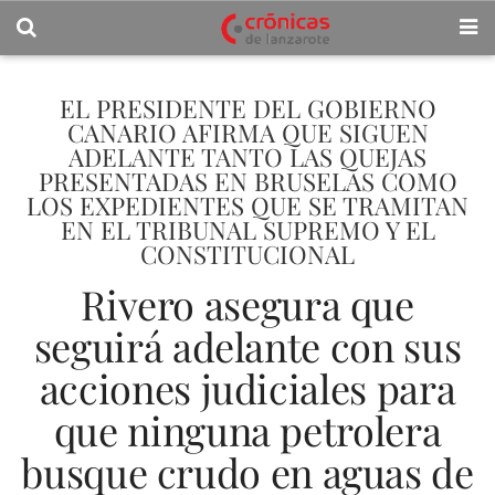
EL PRESIDENTE DEL GOBIERNO
CANARIO AFIRMA QUE SIGUEN
ADELANTE TANTO LAS QUEJAS
PRESENTADAS EN BRUSELAS COMO
LOS EXPEDIENTES QUE SE TRAMITAN
EN EL TRIBUNAL SUPREMO Y EL
CONSTITUCIONAL
Rivero asegura que
seguirá adelante con sus
acciones judiciales para
que ninguna petrolera
busque crudo en aguas de