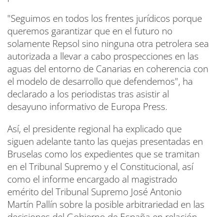
"Seguimos en todos los frentes jurídicos porque
queremos garantizar que en el futuro no
solamente Repsol sino ninguna otra petrolera sea
autorizada a llevar a cabo prospecciones en las
aguas del entorno de Canarias en coherencia con
el modelo de desarrollo que defendemos", ha
declarado a los periodistas tras asistir al
desayuno informativo de Europa Press.
Así, el presidente regional ha explicado que
siguen adelante tanto las quejas presentadas en
Bruselas como los expedientes que se tramitan
en el Tribunal Supremo y el Constitucional, así
como el informe encargado al magistrado
emérito del Tribunal Supremo José Antonio
Martín Pallín sobre la posible arbitrariedad en las