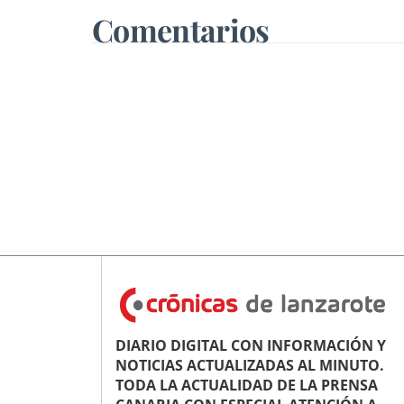
Comentarios
DIARIO DIGITAL CON INFORMACIÓN Y
NOTICIAS ACTUALIZADAS AL MINUTO.
TODA LA ACTUALIDAD DE LA PRENSA