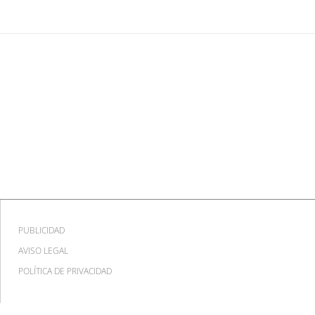
PUBLICIDAD
AVISO LEGAL
POLÍTICA DE PRIVACIDAD