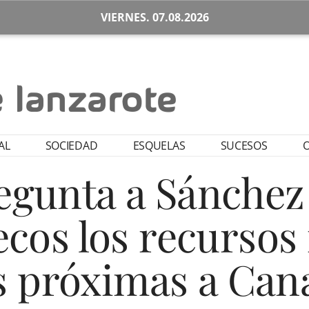
VIERNES. 07.08.2026
AL
SOCIEDAD
ESQUELAS
SUCESOS
O
gunta a Sánchez 
cos los recursos
 próximas a Can