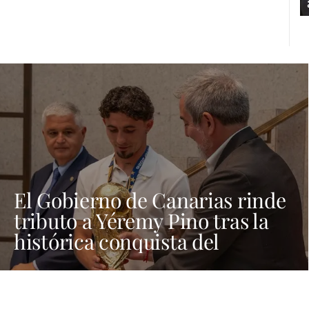
El Gobierno de Canarias rinde
tributo a Yéremy Pino tras la
histórica conquista del
Mundial de Fútbol