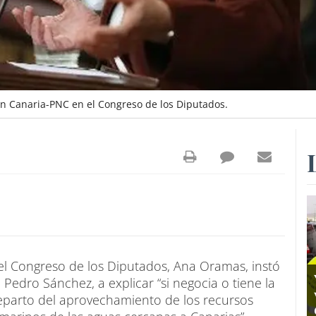
n Canaria-PNC en el Congreso de los Diputados.
el Congreso de los Diputados, Ana Oramas, instó
 Pedro Sánchez, a explicar “si negocia o tiene la
eparto del aprovechamiento de los recursos