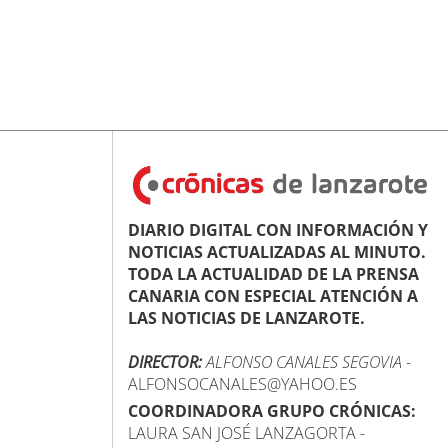
DIARIO DIGITAL CON INFORMACIÓN Y
NOTICIAS ACTUALIZADAS AL MINUTO.
TODA LA ACTUALIDAD DE LA PRENSA
CANARIA CON ESPECIAL ATENCIÓN A
LAS NOTICIAS DE LANZAROTE.
DIRECTOR:
ALFONSO CANALES SEGOVIA
-
ALFONSOCANALES@YAHOO.ES
COORDINADORA GRUPO CRÓNICAS:
LAURA SAN JOSÉ LANZAGORTA -