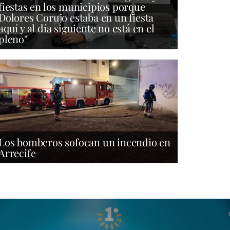
fiestas en los municipios porque
Dolores Corujo estaba en un fiesta
aquí y al día siguiente no está en el
pleno"
Los bomberos sofocan un incendio en
Arrecife