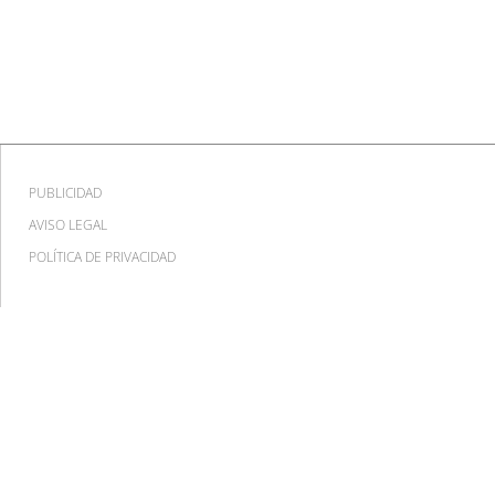
PUBLICIDAD
AVISO LEGAL
POLÍTICA DE PRIVACIDAD