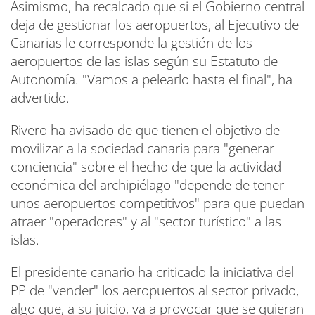
Asimismo, ha recalcado que si el Gobierno central
deja de gestionar los aeropuertos, al Ejecutivo de
Canarias le corresponde la gestión de los
aeropuertos de las islas según su Estatuto de
Autonomía. "Vamos a pelearlo hasta el final", ha
advertido.
Rivero ha avisado de que tienen el objetivo de
movilizar a la sociedad canaria para "generar
conciencia" sobre el hecho de que la actividad
económica del archipiélago "depende de tener
unos aeropuertos competitivos" para que puedan
atraer "operadores" y al "sector turístico" a las
islas.
El presidente canario ha criticado la iniciativa del
PP de "vender" los aeropuertos al sector privado,
algo que, a su juicio, va a provocar que se quieran