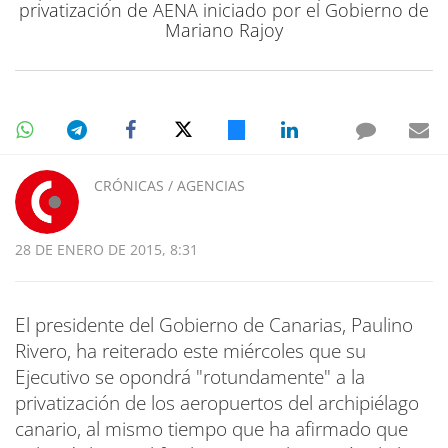
privatización de AENA iniciado por el Gobierno de
Mariano Rajoy
CRÓNICAS / AGENCIAS
28 DE ENERO DE 2015, 8:31
El presidente del Gobierno de Canarias, Paulino
Rivero, ha reiterado este miércoles que su
Ejecutivo se opondrá "rotundamente" a la
privatización de los aeropuertos del archipiélago
canario, al mismo tiempo que ha afirmado que