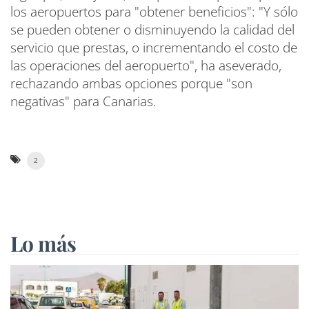
los aeropuertos para "obtener beneficios": "Y sólo
se pueden obtener o disminuyendo la calidad del
servicio que prestas, o incrementando el costo de
las operaciones del aeropuerto", ha aseverado,
rechazando ambas opciones porque "son
negativas" para Canarias.
2
Lo más