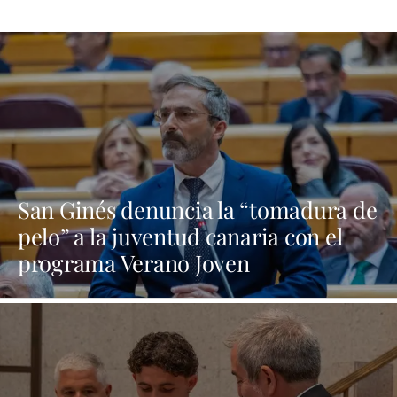
San Ginés denuncia la “tomadura de
pelo” a la juventud canaria con el
programa Verano Joven