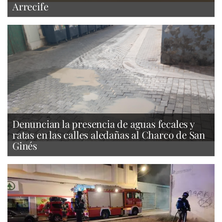
Arrecife
Denuncian la presencia de aguas fecales y
ratas en las calles aledañas al Charco de San
Ginés