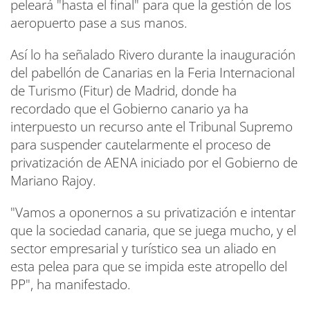
peleará "hasta el final" para que la gestión de los
aeropuerto pase a sus manos.
Así lo ha señalado Rivero durante la inauguración
del pabellón de Canarias en la Feria Internacional
de Turismo (Fitur) de Madrid, donde ha
recordado que el Gobierno canario ya ha
interpuesto un recurso ante el Tribunal Supremo
para suspender cautelarmente el proceso de
privatización de AENA iniciado por el Gobierno de
Mariano Rajoy.
"Vamos a oponernos a su privatización e intentar
que la sociedad canaria, que se juega mucho, y el
sector empresarial y turístico sea un aliado en
esta pelea para que se impida este atropello del
PP", ha manifestado.