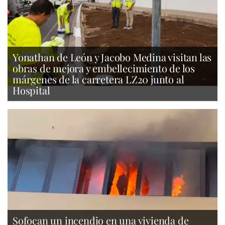
Yonathan de León y Jacobo Medina visitan las
obras de mejora y embellecimiento de los
márgenes de la carretera LZ20 junto al
Hospital
Sofocan un incendio en una vivienda de