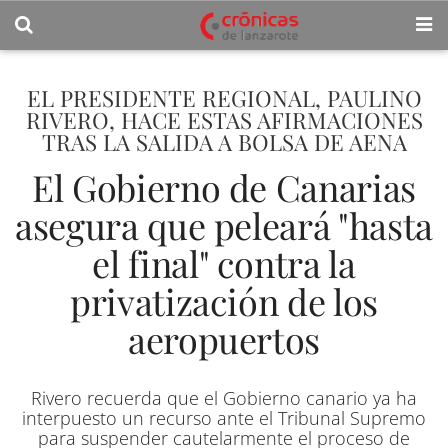
EL PRESIDENTE REGIONAL, PAULINO
RIVERO, HACE ESTAS AFIRMACIONES
TRAS LA SALIDA A BOLSA DE AENA
El Gobierno de Canarias
asegura que peleará "hasta
el final" contra la
privatización de los
aeropuertos
Rivero recuerda que el Gobierno canario ya ha
interpuesto un recurso ante el Tribunal Supremo
para suspender cautelarmente el proceso de