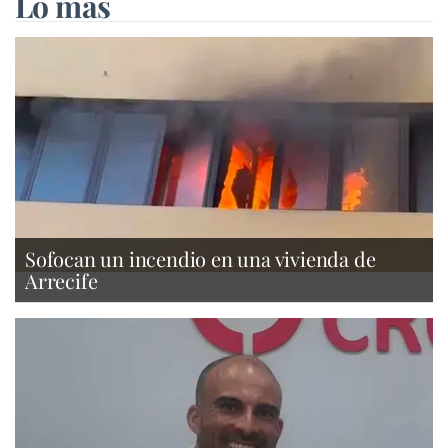
Lo más
Sofocan un incendio en una vivienda de
Arrecife