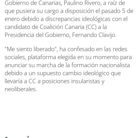
Gobierno de Canarias, Paulino Rivero, a raíz de
que pusiera su cargo a disposición el pasado 5 de
enero debido a discrepancias ideológicas con el
candidato de Coalición Canaria (CC) a la
Presidencia del Gobierno, Fernando Clavijo.
"Me siento liberado", ha confesado en las redes
sociales, plataforma elegida en su momento para
anunciar su marcha de la formación nacionalista
debido a un supuesto cambio ideológico que
llevaría a CC a posiciones insularistas y
neoliberales.