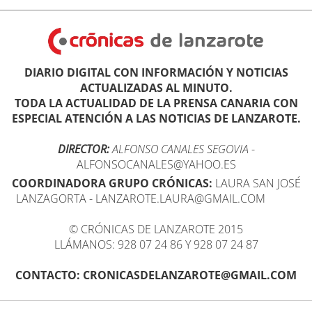
DIARIO DIGITAL CON INFORMACIÓN Y NOTICIAS
ACTUALIZADAS AL MINUTO.
TODA LA ACTUALIDAD DE LA PRENSA CANARIA CON
ESPECIAL ATENCIÓN A LAS NOTICIAS DE LANZAROTE.
DIRECTOR:
ALFONSO CANALES SEGOVIA
-
ALFONSOCANALES@YAHOO.ES
COORDINADORA GRUPO CRÓNICAS:
LAURA SAN JOSÉ
LANZAGORTA - LANZAROTE.LAURA@GMAIL.COM
© CRÓNICAS DE LANZAROTE 2015
LLÁMANOS: 928 07 24 86 Y 928 07 24 87
CONTACTO: CRONICASDELANZAROTE@GMAIL.COM