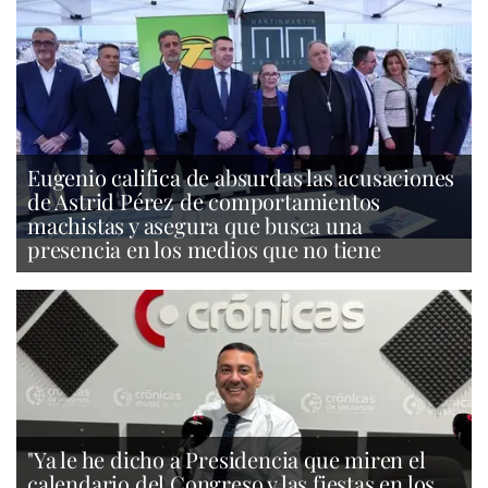
Eugenio califica de absurdas las acusaciones
de Astrid Pérez de comportamientos
machistas y asegura que busca una
presencia en los medios que no tiene
"Ya le he dicho a Presidencia que miren el
calendario del Congreso y las fiestas en los