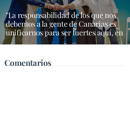
"La responsabilidad de los que nos
debemos a la gente de Canarias es
unificarnos para ser fuertes aquí, en
Madrid y en Bruselas"
Comentarios