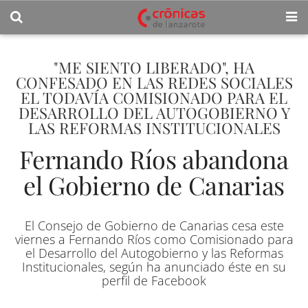
"ME SIENTO LIBERADO", HA
CONFESADO EN LAS REDES SOCIALES
EL TODAVÍA COMISIONADO PARA EL
DESARROLLO DEL AUTOGOBIERNO Y
LAS REFORMAS INSTITUCIONALES
Fernando Ríos abandona
el Gobierno de Canarias
El Consejo de Gobierno de Canarias cesa este
viernes a Fernando Ríos como Comisionado para
el Desarrollo del Autogobierno y las Reformas
Institucionales, según ha anunciado éste en su
perfil de Facebook