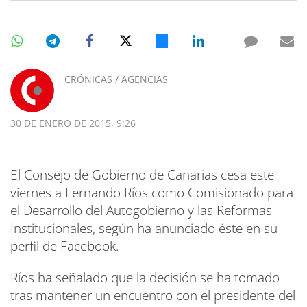
CRÓNICAS / AGENCIAS
30 DE ENERO DE 2015, 9:26
El Consejo de Gobierno de Canarias cesa este
viernes a Fernando Ríos como Comisionado para
el Desarrollo del Autogobierno y las Reformas
Institucionales, según ha anunciado éste en su
perfil de Facebook.
Ríos ha señalado que la decisión se ha tomado
tras mantener un encuentro con el presidente del