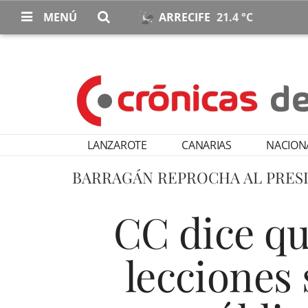
MENÚ
ARRECIFE
21.4 °C
LANZAROTE
CANARIAS
NACION
BARRAGÁN REPROCHA AL PRESI
CC dice qu
lecciones 