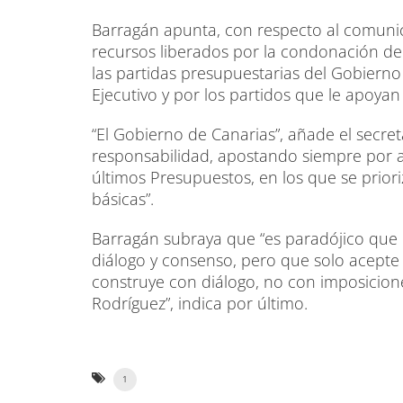
Barragán apunta, con respecto al comunic
recursos liberados por la condonación de 
las partidas presupuestarias del Gobierno
Ejecutivo y por los partidos que le apoyan
“El Gobierno de Canarias”, añade el secret
responsabilidad, apostando siempre por aqu
últimos Presupuestos, en los que se prioriz
básicas”.
Barragán subraya que “es paradójico que
diálogo y consenso, pero que solo acepte
construye con diálogo, no con imposicion
Rodríguez”, indica por último.
1