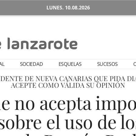
LUNES. 10.08.2026
AL
SOCIEDAD
ESQUELAS
SUCESOS
O
DENTE DE NUEVA CANARIAS QUE PIDA D
ACEPTE COMO VÁLIDA SU OPINIÓN
e no acepta impo
sobre el uso de l