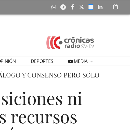
PINIÓN
DEPORTES
MEDIA
IÁLOGO Y CONSENSO PERO SÓLO
siciones ni
os recursos