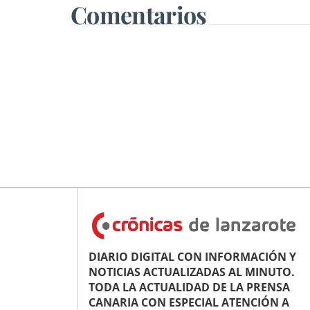
Comentarios
DIARIO DIGITAL CON INFORMACIÓN Y
NOTICIAS ACTUALIZADAS AL MINUTO.
TODA LA ACTUALIDAD DE LA PRENSA
CANARIA CON ESPECIAL ATENCIÓN A