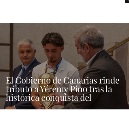
El Gobierno de Canarias rinde
tributo a Yéremy Pino tras la
histórica conquista del
Mundial de Fútbol