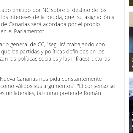
ado emitido por NC sobre el destino de los
los intereses de la deuda, que “su asignación a
 de Canarias será acordada por el propio
 en el Parlamento”.
ario general de CC, “seguirá trabajando con
ellas partidas y políticas definidas en los
an las políticas sociales y las infraestructuras
 Nueva Canarias nos pida constantemente
 como válidos sus argumentos". "El consenso se
es unilaterales, tal como pretende Román