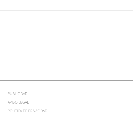
PUBLICIDAD
AVISO LEGAL
POLÍTICA DE PRIVACIDAD