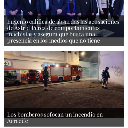
Eugenio califica de absurdas las acusaciones
de Astrid Pérez de comportamientos
machistas y asegura que busca una
presencia en los medios que no tiene
Los bomberos sofocan un incendio en
Arrecife