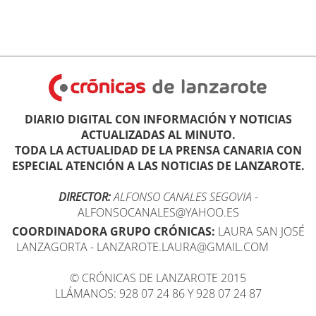
DIARIO DIGITAL CON INFORMACIÓN Y NOTICIAS
ACTUALIZADAS AL MINUTO.
TODA LA ACTUALIDAD DE LA PRENSA CANARIA CON
ESPECIAL ATENCIÓN A LAS NOTICIAS DE LANZAROTE.
DIRECTOR:
ALFONSO CANALES SEGOVIA
-
ALFONSOCANALES@YAHOO.ES
COORDINADORA GRUPO CRÓNICAS:
LAURA SAN JOSÉ
LANZAGORTA - LANZAROTE.LAURA@GMAIL.COM
© CRÓNICAS DE LANZAROTE 2015
LLÁMANOS: 928 07 24 86 Y 928 07 24 87