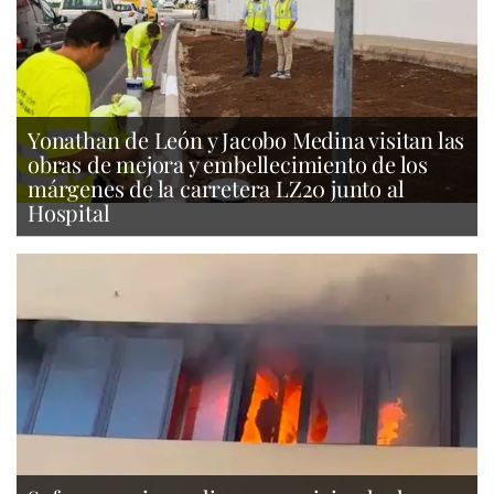
Yonathan de León y Jacobo Medina visitan las
obras de mejora y embellecimiento de los
márgenes de la carretera LZ20 junto al
Hospital