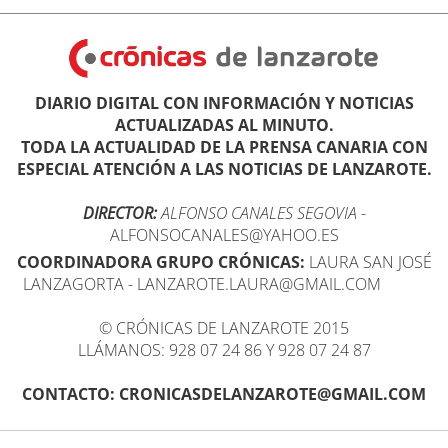
DIARIO DIGITAL CON INFORMACIÓN Y NOTICIAS
ACTUALIZADAS AL MINUTO.
TODA LA ACTUALIDAD DE LA PRENSA CANARIA CON
ESPECIAL ATENCIÓN A LAS NOTICIAS DE LANZAROTE.
DIRECTOR:
ALFONSO CANALES SEGOVIA
-
ALFONSOCANALES@YAHOO.ES
COORDINADORA GRUPO CRÓNICAS:
LAURA SAN JOSÉ
LANZAGORTA - LANZAROTE.LAURA@GMAIL.COM
© CRÓNICAS DE LANZAROTE 2015
LLÁMANOS: 928 07 24 86 Y 928 07 24 87
CONTACTO: CRONICASDELANZAROTE@GMAIL.COM