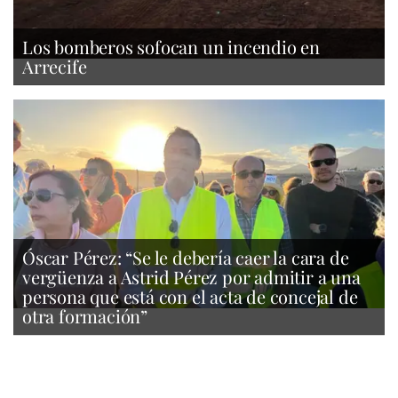
Los bomberos sofocan un incendio en
Arrecife
Óscar Pérez: “Se le debería caer la cara de
vergüenza a Astrid Pérez por admitir a una
persona que está con el acta de concejal de
otra formación”