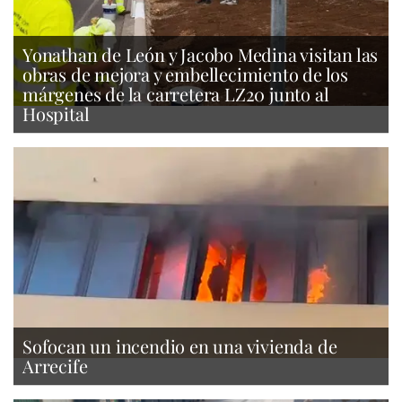
Yonathan de León y Jacobo Medina visitan las
obras de mejora y embellecimiento de los
márgenes de la carretera LZ20 junto al
Hospital
Sofocan un incendio en una vivienda de
Arrecife