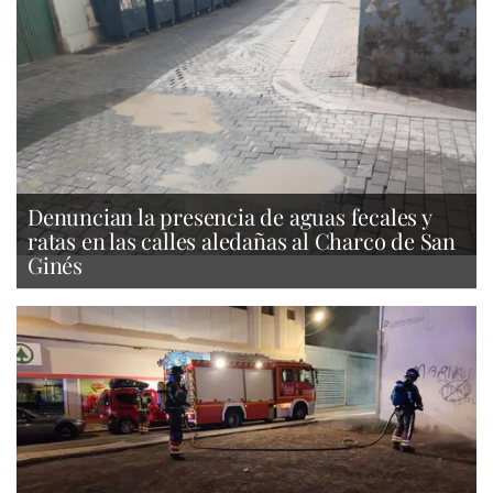
Denuncian la presencia de aguas fecales y
ratas en las calles aledañas al Charco de San
Ginés