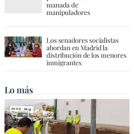
manada de
manipuladores
Los senadores socialistas
abordan en Madrid la
distribución de los menores
inmigrantes
Lo más