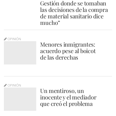
Gestión donde se tomaban
las decisiones de la compra
de material sanitario dice
mucho”
OPINIÓN
Menores inmigrantes:
acuerdo pese al boicot
de las derechas
OPINIÓN
Un mentiroso, un
inocente y el mediador
que creó el problema