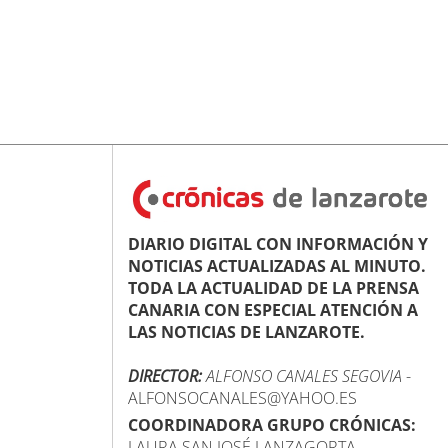
DIARIO DIGITAL CON INFORMACIÓN Y
NOTICIAS ACTUALIZADAS AL MINUTO.
TODA LA ACTUALIDAD DE LA PRENSA
CANARIA CON ESPECIAL ATENCIÓN A
LAS NOTICIAS DE LANZAROTE.
DIRECTOR:
ALFONSO CANALES SEGOVIA
-
ALFONSOCANALES@YAHOO.ES
COORDINADORA GRUPO CRÓNICAS:
LAURA SAN JOSÉ LANZAGORTA -