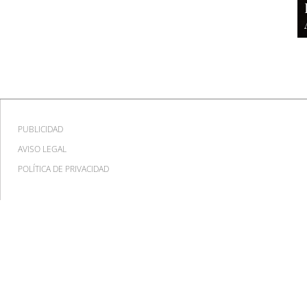
PUBLICIDAD
AVISO LEGAL
POLÍTICA DE PRIVACIDAD