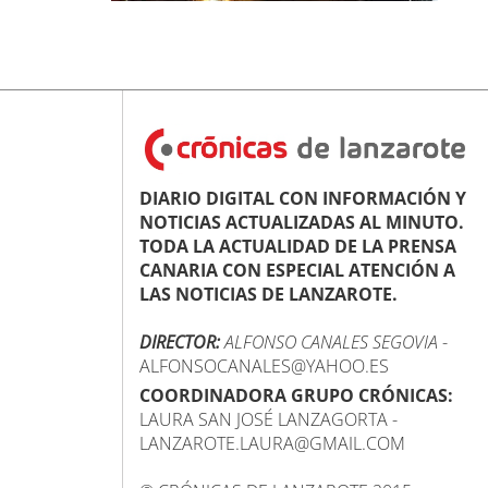
DIARIO DIGITAL CON INFORMACIÓN Y
NOTICIAS ACTUALIZADAS AL MINUTO.
TODA LA ACTUALIDAD DE LA PRENSA
CANARIA CON ESPECIAL ATENCIÓN A
LAS NOTICIAS DE LANZAROTE.
DIRECTOR:
ALFONSO CANALES SEGOVIA
-
ALFONSOCANALES@YAHOO.ES
COORDINADORA GRUPO CRÓNICAS:
LAURA SAN JOSÉ LANZAGORTA -
LANZAROTE.LAURA@GMAIL.COM