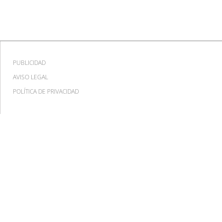
PUBLICIDAD
AVISO LEGAL
POLÍTICA DE PRIVACIDAD