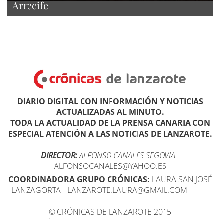
Arrecife
DIARIO DIGITAL CON INFORMACIÓN Y NOTICIAS
ACTUALIZADAS AL MINUTO.
TODA LA ACTUALIDAD DE LA PRENSA CANARIA CON
ESPECIAL ATENCIÓN A LAS NOTICIAS DE LANZAROTE.
DIRECTOR:
ALFONSO CANALES SEGOVIA
-
ALFONSOCANALES@YAHOO.ES
COORDINADORA GRUPO CRÓNICAS:
LAURA SAN JOSÉ
LANZAGORTA - LANZAROTE.LAURA@GMAIL.COM
© CRÓNICAS DE LANZAROTE 2015