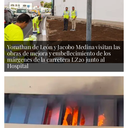
Yonathan de León y Jacobo Medina visitan las
obras de mejora y embellecimiento de los
márgenes de la carretera LZ20 junto al
Hospital