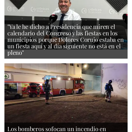
"Ya le he dicho a Presidencia que miren el
calendario del Congreso y las fiestas en los
municipios porque Dolores Corujo estaba en
un fiesta aquí y al día siguiente no está en el
pleno"
Los bomberos sofocan un incendio en