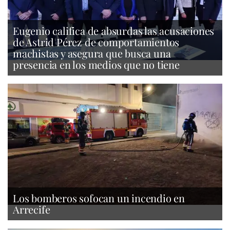
Eugenio califica de absurdas las acusaciones
de Astrid Pérez de comportamientos
machistas y asegura que busca una
presencia en los medios que no tiene
Los bomberos sofocan un incendio en
Arrecife