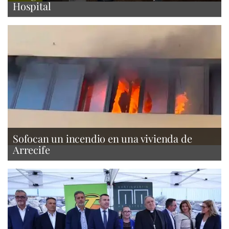
Hospital
Sofocan un incendio en una vivienda de
Arrecife