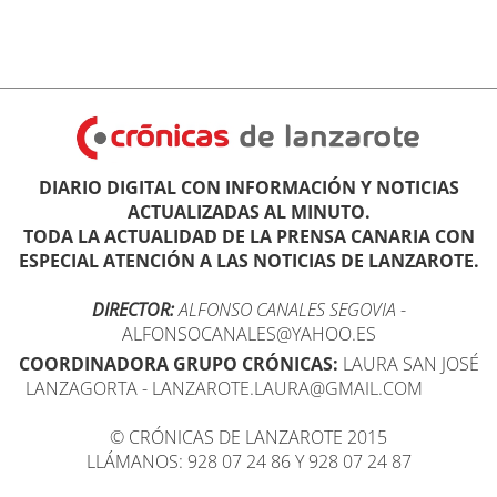
DIARIO DIGITAL CON INFORMACIÓN Y NOTICIAS
ACTUALIZADAS AL MINUTO.
TODA LA ACTUALIDAD DE LA PRENSA CANARIA CON
ESPECIAL ATENCIÓN A LAS NOTICIAS DE LANZAROTE.
DIRECTOR:
ALFONSO CANALES SEGOVIA
-
ALFONSOCANALES@YAHOO.ES
COORDINADORA GRUPO CRÓNICAS:
LAURA SAN JOSÉ
LANZAGORTA - LANZAROTE.LAURA@GMAIL.COM
© CRÓNICAS DE LANZAROTE 2015
LLÁMANOS: 928 07 24 86 Y 928 07 24 87