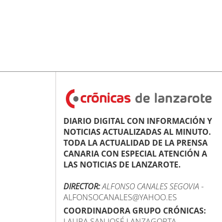
DIARIO DIGITAL CON INFORMACIÓN Y
NOTICIAS ACTUALIZADAS AL MINUTO.
TODA LA ACTUALIDAD DE LA PRENSA
CANARIA CON ESPECIAL ATENCIÓN A
LAS NOTICIAS DE LANZAROTE.
DIRECTOR:
ALFONSO CANALES SEGOVIA
-
ALFONSOCANALES@YAHOO.ES
COORDINADORA GRUPO CRÓNICAS:
LAURA SAN JOSÉ LANZAGORTA -