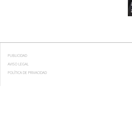
PUBLICIDAD
AVISO LEGAL
POLÍTICA DE PRIVACIDAD