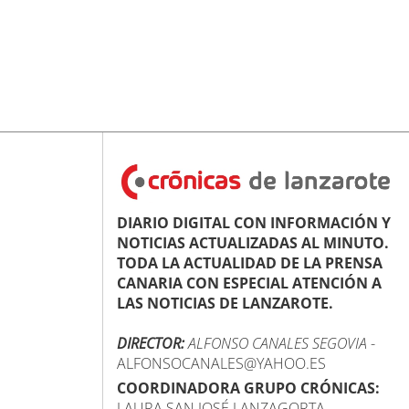
DIARIO DIGITAL CON INFORMACIÓN Y
NOTICIAS ACTUALIZADAS AL MINUTO.
TODA LA ACTUALIDAD DE LA PRENSA
CANARIA CON ESPECIAL ATENCIÓN A
LAS NOTICIAS DE LANZAROTE.
DIRECTOR:
ALFONSO CANALES SEGOVIA
-
ALFONSOCANALES@YAHOO.ES
COORDINADORA GRUPO CRÓNICAS:
LAURA SAN JOSÉ LANZAGORTA -