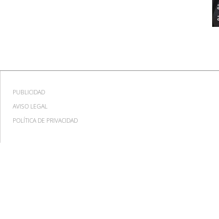
PUBLICIDAD
AVISO LEGAL
POLÍTICA DE PRIVACIDAD