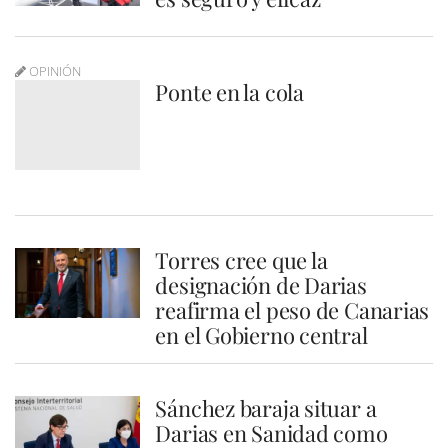
OPINIÓN
Ponte en la cola
Torres cree que la
designación de Darias
reafirma el peso de Canarias
en el Gobierno central
Sánchez baraja situar a
Darias en Sanidad como