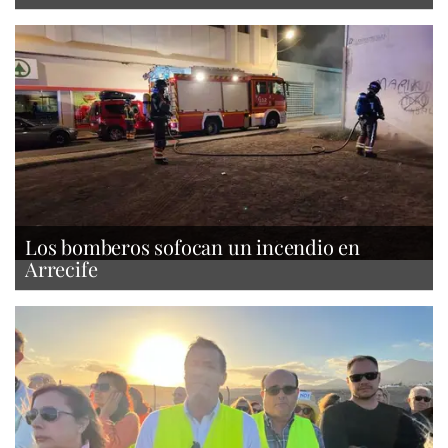
Los bomberos sofocan un incendio en
Arrecife