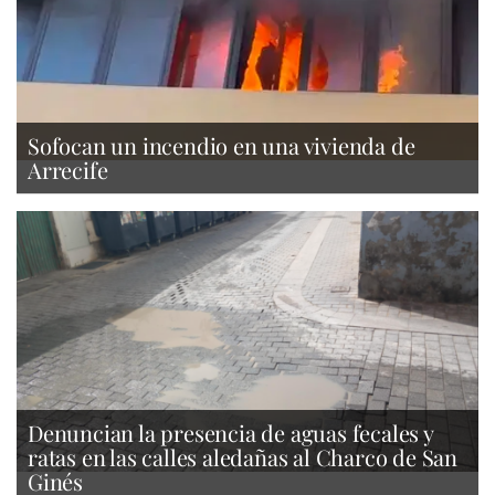
Sofocan un incendio en una vivienda de
Arrecife
Denuncian la presencia de aguas fecales y
ratas en las calles aledañas al Charco de San
Ginés