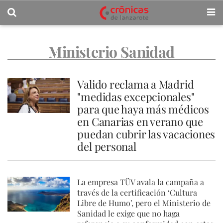
Ministerio Sanidad
Valido reclama a Madrid
"medidas excepcionales"
para que haya más médicos
en Canarias en verano que
puedan cubrir las vacaciones
del personal
La empresa TÜV avala la campaña a
través de la certificación ‘Cultura
Libre de Humo’, pero el Ministerio de
Sanidad le exige que no haga