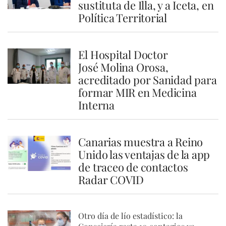
sustituta de Illa, y a Iceta, en
Política Territorial
El Hospital Doctor
José Molina Orosa,
acreditado por Sanidad para
formar MIR en Medicina
Interna
Canarias muestra a Reino
Unido las ventajas de la app
de traceo de contactos
Radar COVID
Otro día de lío estadístico: la