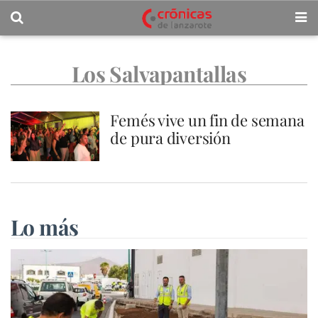
Los Salvapantallas
Femés vive un fin de semana
de pura diversión
Lo más