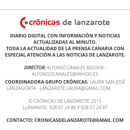
DIARIO DIGITAL CON INFORMACIÓN Y NOTICIAS
ACTUALIZADAS AL MINUTO.
TODA LA ACTUALIDAD DE LA PRENSA CANARIA CON
ESPECIAL ATENCIÓN A LAS NOTICIAS DE LANZAROTE.
DIRECTOR:
ALFONSO CANALES SEGOVIA
-
ALFONSOCANALES@YAHOO.ES
COORDINADORA GRUPO CRÓNICAS:
LAURA SAN JOSÉ
LANZAGORTA - LANZAROTE.LAURA@GMAIL.COM
© CRÓNICAS DE LANZAROTE 2015
LLÁMANOS: 928 07 24 86 Y 928 07 24 87
CONTACTO: CRONICASDELANZAROTE@GMAIL.COM