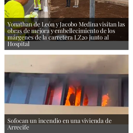
Yonathan de León y Jacobo Medina visitan las
obras de mejora y embellecimiento de los
márgenes de la carretera LZ20 junto al
Hospital
Sofocan un incendio en una vivienda de
Arrecife