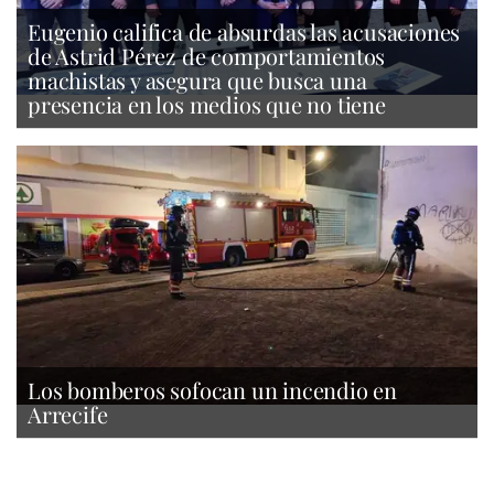
Eugenio califica de absurdas las acusaciones
de Astrid Pérez de comportamientos
machistas y asegura que busca una
presencia en los medios que no tiene
Los bomberos sofocan un incendio en
Arrecife