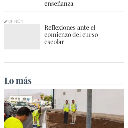
enseñanza
OPINIÓN
Reflexiones ante el
comienzo del curso
escolar
Lo más