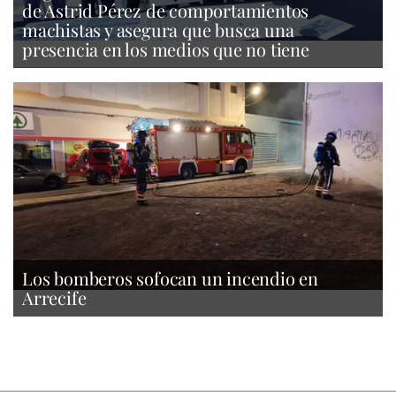
de Astrid Pérez de comportamientos
machistas y asegura que busca una
presencia en los medios que no tiene
Los bomberos sofocan un incendio en
Arrecife