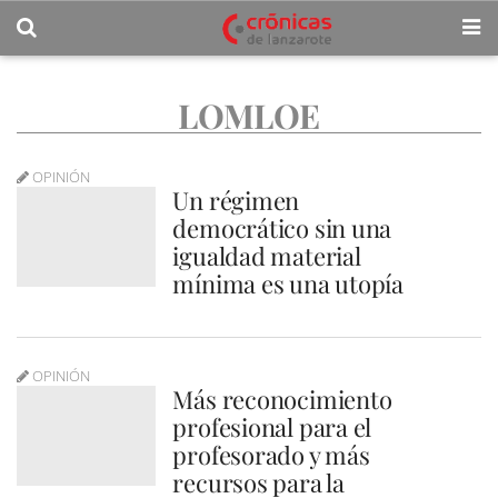
LOMLOE
OPINIÓN
Un régimen
democrático sin una
igualdad material
mínima es una utopía
OPINIÓN
Más reconocimiento
profesional para el
profesorado y más
recursos para la