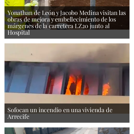
Yonathan de León y Jacobo Medina visitan las
obras de mejora y embellecimiento de los
márgenes de la carretera LZ20 junto al
Hospital
Sofocan un incendio en una vivienda de
Arrecife