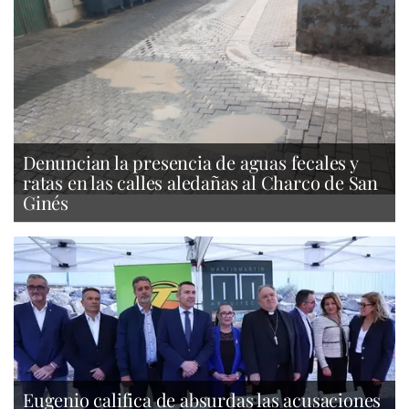
Denuncian la presencia de aguas fecales y
ratas en las calles aledañas al Charco de San
Ginés
Eugenio califica de absurdas las acusaciones