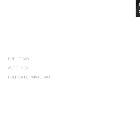
PUBLICIDAD
AVISO LEGAL
POLÍTICA DE PRIVACIDAD