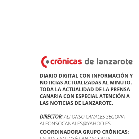
DIARIO DIGITAL CON INFORMACIÓN Y
NOTICIAS ACTUALIZADAS AL MINUTO.
TODA LA ACTUALIDAD DE LA PRENSA
CANARIA CON ESPECIAL ATENCIÓN A
LAS NOTICIAS DE LANZAROTE.
DIRECTOR:
ALFONSO CANALES SEGOVIA
-
ALFONSOCANALES@YAHOO.ES
COORDINADORA GRUPO CRÓNICAS:
LAURA SAN JOSÉ LANZAGORTA -