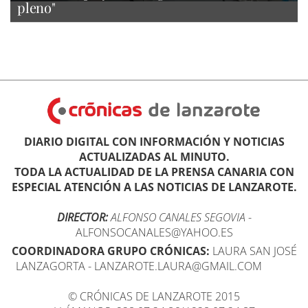
pleno"
DIARIO DIGITAL CON INFORMACIÓN Y NOTICIAS
ACTUALIZADAS AL MINUTO.
TODA LA ACTUALIDAD DE LA PRENSA CANARIA CON
ESPECIAL ATENCIÓN A LAS NOTICIAS DE LANZAROTE.
DIRECTOR:
ALFONSO CANALES SEGOVIA
-
ALFONSOCANALES@YAHOO.ES
COORDINADORA GRUPO CRÓNICAS:
LAURA SAN JOSÉ
LANZAGORTA - LANZAROTE.LAURA@GMAIL.COM
© CRÓNICAS DE LANZAROTE 2015