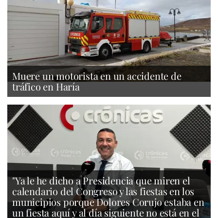
Muere un motorista en un accidente de
tráfico en Haría
"Ya le he dicho a Presidencia que miren el
calendario del Congreso y las fiestas en los
municipios porque Dolores Corujo estaba en
un fiesta aquí y al día siguiente no está en el