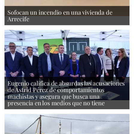
Sofocan un incendio en una vivienda de
Arrecife
Eugenio califica de absurdas las acusaciones
de Astrid Pérez de comportamientos
machistas y asegura que busca una
presencia en los medios que no tiene