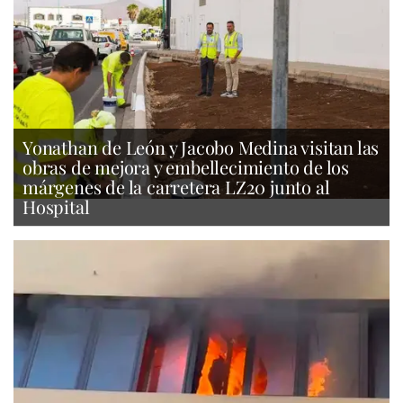
Yonathan de León y Jacobo Medina visitan las
obras de mejora y embellecimiento de los
márgenes de la carretera LZ20 junto al
Hospital