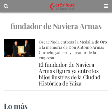
fundador de Naviera Armas
Óscar Noda entrega la Medalla de Oro
a la memoria de Don Antonio Armas
Curbelo, yaicero y creador de la
empresa
El fundador de Naviera
Armas figura ya entre los
hijos ilustres de la Ciudad
Histórica de Yaiza
Lo más