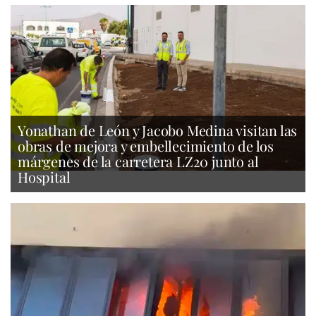
Yonathan de León y Jacobo Medina visitan las
obras de mejora y embellecimiento de los
márgenes de la carretera LZ20 junto al
Hospital