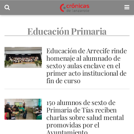
Educación Primaria
Educación de Arrecife rinde
homenaje al alumnado de
sexto y aulas enclave en el
primer acto institucional de
fin de curso
150 alumnos de sexto de
Primaria de Tías reciben
charlas sobre salud mental
promovidas por el
Ayuntamiento