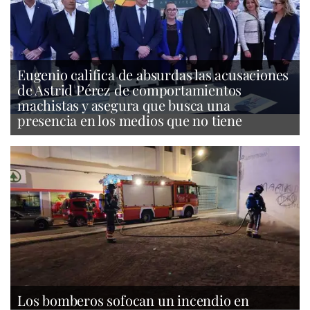
Eugenio califica de absurdas las acusaciones
de Astrid Pérez de comportamientos
machistas y asegura que busca una
presencia en los medios que no tiene
Los bomberos sofocan un incendio en