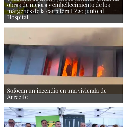
obras de mejora y embellecimiento de los
márgenes de la carretera LZ20 junto al
Hospital
Sofocan un incendio en una vivienda de
Arrecife