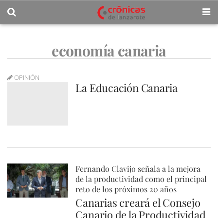
economía canaria
OPINIÓN
La Educación Canaria
Fernando Clavijo señala a la mejora
de la productividad como el principal
reto de los próximos 20 años
Canarias creará el Consejo
Canario de la Productividad