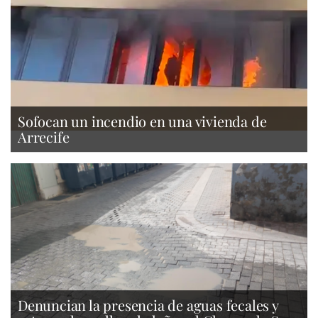
Sofocan un incendio en una vivienda de
Arrecife
Denuncian la presencia de aguas fecales y