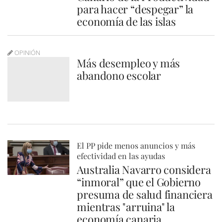
para hacer “despegar” la
economía de las islas
OPINIÓN
Más desempleo y más
abandono escolar
El PP pide menos anuncios y más
efectividad en las ayudas
Australia Navarro considera
“inmoral” que el Gobierno
presuma de salud financiera
mientras "arruina" la
economía canaria