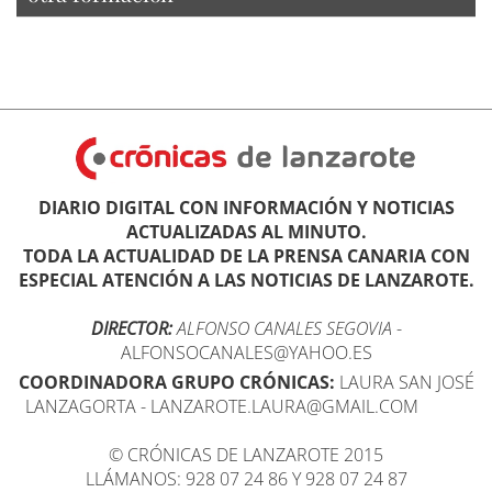
DIARIO DIGITAL CON INFORMACIÓN Y NOTICIAS
ACTUALIZADAS AL MINUTO.
TODA LA ACTUALIDAD DE LA PRENSA CANARIA CON
ESPECIAL ATENCIÓN A LAS NOTICIAS DE LANZAROTE.
DIRECTOR:
ALFONSO CANALES SEGOVIA
-
ALFONSOCANALES@YAHOO.ES
COORDINADORA GRUPO CRÓNICAS:
LAURA SAN JOSÉ
LANZAGORTA - LANZAROTE.LAURA@GMAIL.COM
© CRÓNICAS DE LANZAROTE 2015
LLÁMANOS: 928 07 24 86 Y 928 07 24 87