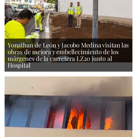
Yonathan de León y Jacobo Medina visitan las
obras de mejora y embellecimiento de los
márgenes de la carretera LZ20 junto al
Hospital