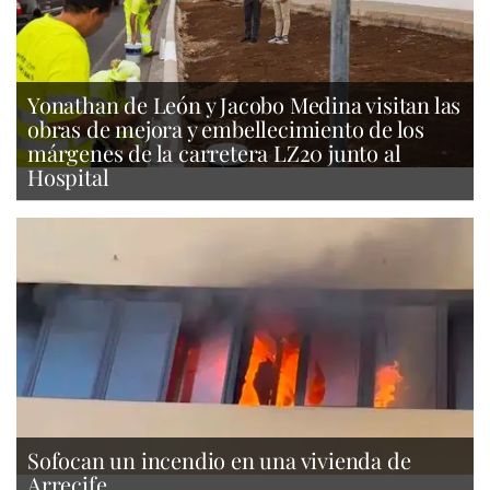
Yonathan de León y Jacobo Medina visitan las
obras de mejora y embellecimiento de los
márgenes de la carretera LZ20 junto al
Hospital
Sofocan un incendio en una vivienda de
Arrecife