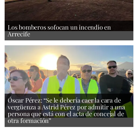
Los bomberos sofocan un incendio en
Arrecife
Óscar Pérez: “Se le debería caer la cara de
vergüenza a Astrid Pérez por admitir a una
persona que está con el acta de concejal de
otra formación”