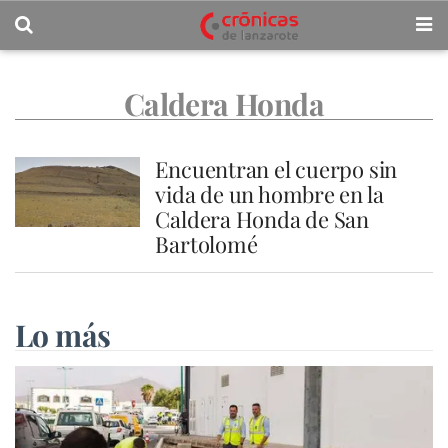
Caldera Honda
Encuentran el cuerpo sin
vida de un hombre en la
Caldera Honda de San
Bartolomé
Lo más