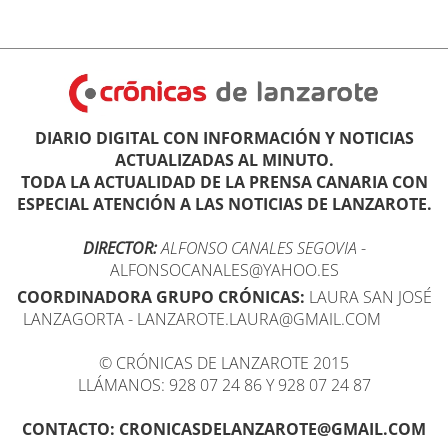
DIARIO DIGITAL CON INFORMACIÓN Y NOTICIAS
ACTUALIZADAS AL MINUTO.
TODA LA ACTUALIDAD DE LA PRENSA CANARIA CON
ESPECIAL ATENCIÓN A LAS NOTICIAS DE LANZAROTE.
DIRECTOR:
ALFONSO CANALES SEGOVIA
-
ALFONSOCANALES@YAHOO.ES
COORDINADORA GRUPO CRÓNICAS:
LAURA SAN JOSÉ
LANZAGORTA - LANZAROTE.LAURA@GMAIL.COM
© CRÓNICAS DE LANZAROTE 2015
LLÁMANOS: 928 07 24 86 Y 928 07 24 87
CONTACTO: CRONICASDELANZAROTE@GMAIL.COM