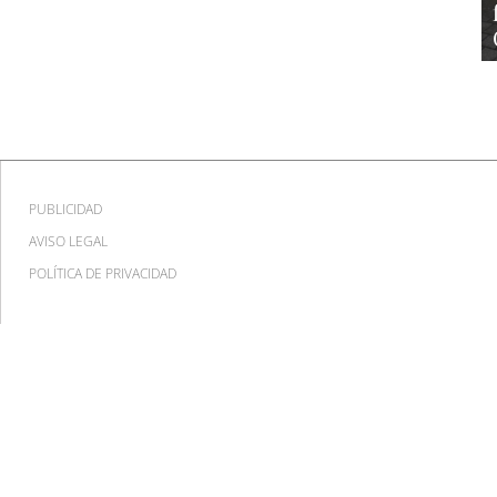
PUBLICIDAD
AVISO LEGAL
POLÍTICA DE PRIVACIDAD