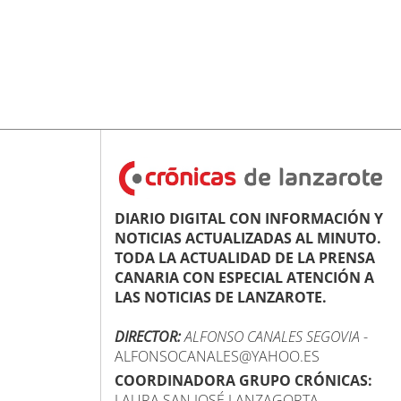
DIARIO DIGITAL CON INFORMACIÓN Y
NOTICIAS ACTUALIZADAS AL MINUTO.
TODA LA ACTUALIDAD DE LA PRENSA
CANARIA CON ESPECIAL ATENCIÓN A
LAS NOTICIAS DE LANZAROTE.
DIRECTOR:
ALFONSO CANALES SEGOVIA
-
ALFONSOCANALES@YAHOO.ES
COORDINADORA GRUPO CRÓNICAS:
LAURA SAN JOSÉ LANZAGORTA -