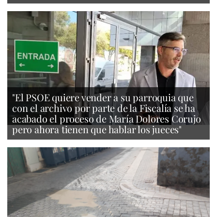
"El PSOE quiere vender a su parroquia que
con el archivo por parte de la Fiscalía se ha
acabado el proceso de María Dolores Corujo
pero ahora tienen que hablar los jueces"