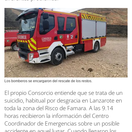
Los bomberos se encargaron del rescate de los restos.
El propio Consorcio entiende que se trata de un
suicidio, habitual por desgracia en Lanzarote en
toda la zona del Risco de Famara. A las 9.14
horas recibieron la información del Centro
Coordinador de Emergencias sobre un posible
accidente en aquel lugar. Cuando llegaron los