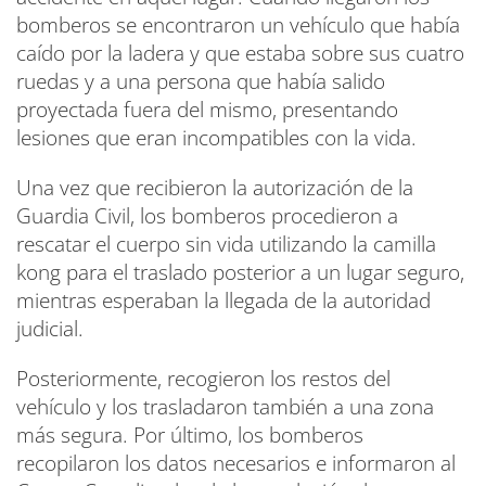
bomberos se encontraron un vehículo que había
caído por la ladera y que estaba sobre sus cuatro
ruedas y a una persona que había salido
proyectada fuera del mismo, presentando
lesiones que eran incompatibles con la vida.
Una vez que recibieron la autorización de la
Guardia Civil, los bomberos procedieron a
rescatar el cuerpo sin vida utilizando la camilla
kong para el traslado posterior a un lugar seguro,
mientras esperaban la llegada de la autoridad
judicial.
Posteriormente, recogieron los restos del
vehículo y los trasladaron también a una zona
más segura. Por último, los bomberos
recopilaron los datos necesarios e informaron al