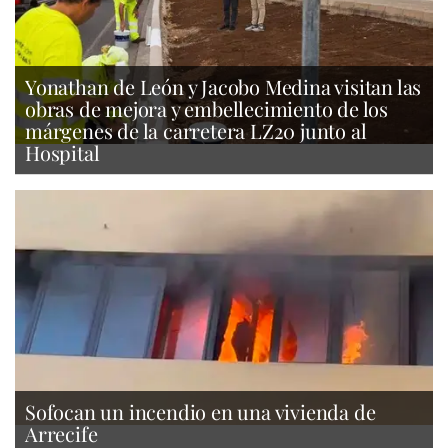
Yonathan de León y Jacobo Medina visitan las
obras de mejora y embellecimiento de los
márgenes de la carretera LZ20 junto al
Hospital
Sofocan un incendio en una vivienda de
Arrecife