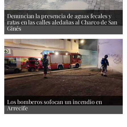
Denuncian la presencia de aguas fecales y
ratas en las calles aledañas al Charco de San
Ginés
Los bomberos sofocan un incendio en
Arrecife