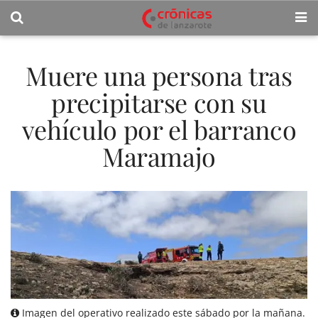
Muere una persona tras
precipitarse con su
vehículo por el barranco
Maramajo
Imagen del operativo realizado este sábado por la mañana.