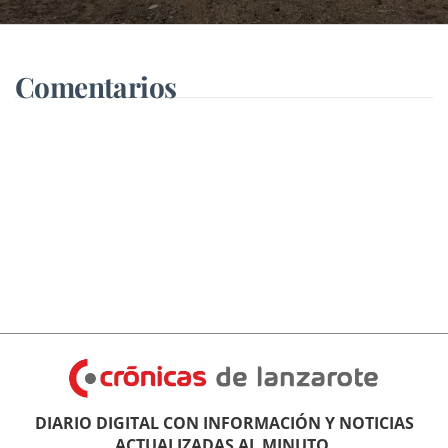
Comentarios
DIARIO DIGITAL CON INFORMACIÓN Y NOTICIAS
ACTUALIZADAS AL MINUTO.