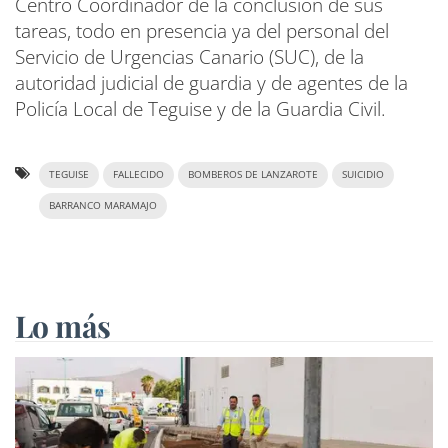
Centro Coordinador de la conclusión de sus
tareas, todo en presencia ya del personal del
Servicio de Urgencias Canario (SUC), de la
autoridad judicial de guardia y de agentes de la
Policía Local de Teguise y de la Guardia Civil.
TEGUISE
FALLECIDO
BOMBEROS DE LANZAROTE
SUICIDIO
BARRANCO MARAMAJO
Lo más