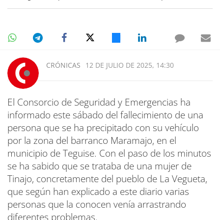
CRÓNICAS
12 DE JULIO DE 2025, 14:30
El Consorcio de Seguridad y Emergencias ha
informado este sábado del fallecimiento de una
persona que se ha precipitado con su vehículo
por la zona del barranco Maramajo, en el
municipio de Teguise. Con el paso de los minutos
se ha sabido que se trataba de una mujer de
Tinajo, concretamente del pueblo de La Vegueta,
que según han explicado a este diario varias
personas que la conocen venía arrastrando
diferentes problemas.