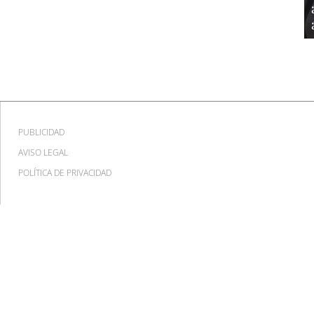
PUBLICIDAD
AVISO LEGAL
POLÍTICA DE PRIVACIDAD