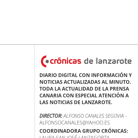
DIARIO DIGITAL CON INFORMACIÓN Y
NOTICIAS ACTUALIZADAS AL MINUTO.
TODA LA ACTUALIDAD DE LA PRENSA
CANARIA CON ESPECIAL ATENCIÓN A
LAS NOTICIAS DE LANZAROTE.
DIRECTOR:
ALFONSO CANALES SEGOVIA
-
ALFONSOCANALES@YAHOO.ES
COORDINADORA GRUPO CRÓNICAS:
LAURA SAN JOSÉ LANZAGORTA -