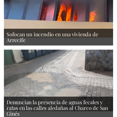
Sofocan un incendio en una vivienda de
Arrecife
Denuncian la presencia de aguas fecales y
ratas en las calles aledañas al Charco de San
Ginés