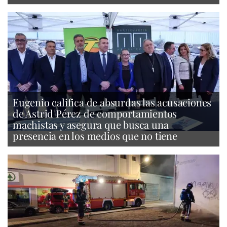
Eugenio califica de absurdas las acusaciones
de Astrid Pérez de comportamientos
machistas y asegura que busca una
presencia en los medios que no tiene