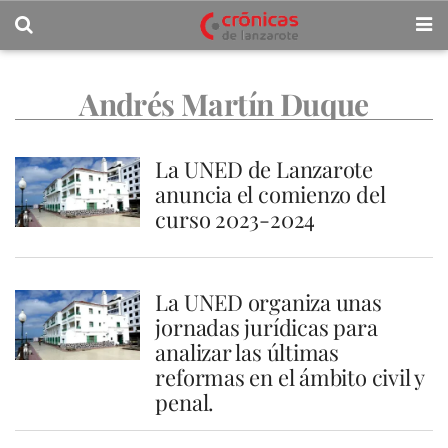
Andrés Martín Duque
La UNED de Lanzarote
anuncia el comienzo del
curso 2023-2024
La UNED organiza unas
jornadas jurídicas para
analizar las últimas
reformas en el ámbito civil y
penal.