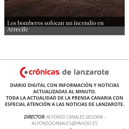
Los bomberos sofocan un incendio en
Arrecife
DIARIO DIGITAL CON INFORMACIÓN Y NOTICIAS
ACTUALIZADAS AL MINUTO.
TODA LA ACTUALIDAD DE LA PRENSA CANARIA CON
ESPECIAL ATENCIÓN A LAS NOTICIAS DE LANZAROTE.
DIRECTOR:
ALFONSO CANALES SEGOVIA
-
ALFONSOCANALES@YAHOO.ES