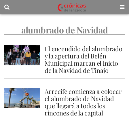
alumbrado de Navidad
El encendido del alumbrado
y la apertura del Belén
Municipal marcan el inicio
de la Navidad de Tinajo
Arrecife comienza a colocar
el alumbrado de Navidad
que llegará a todos los
rincones de la capital