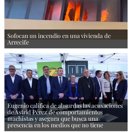
Sofocan un incendio en una vivienda de
Arrecife
Eugenio califica de absurdas las acusaciones
de Astrid Pérez de comportamientos
machistas y asegura que busca una
presencia en los medios que no tiene