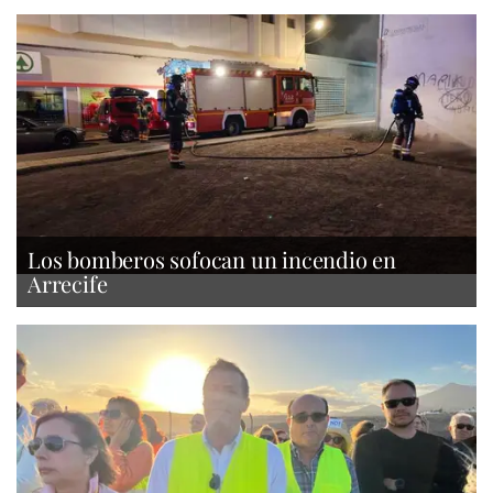
Los bomberos sofocan un incendio en
Arrecife