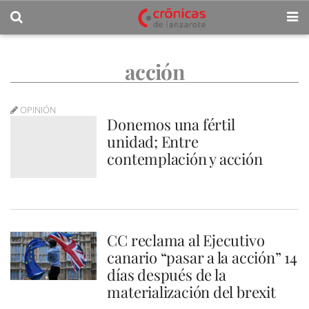
acción
OPINIÓN
Donemos una fértil
unidad; Entre
contemplación y acción
CC reclama al Ejecutivo
canario “pasar a la acción” 14
días después de la
materialización del brexit