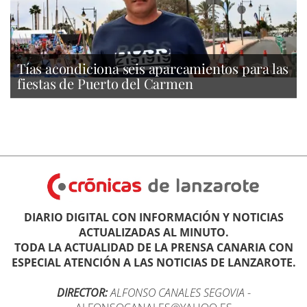
Tías acondiciona seis aparcamientos para las
fiestas de Puerto del Carmen
DIARIO DIGITAL CON INFORMACIÓN Y NOTICIAS
ACTUALIZADAS AL MINUTO.
TODA LA ACTUALIDAD DE LA PRENSA CANARIA CON
ESPECIAL ATENCIÓN A LAS NOTICIAS DE LANZAROTE.
DIRECTOR:
ALFONSO CANALES SEGOVIA
-