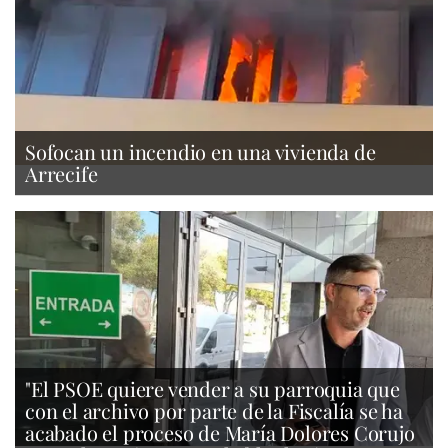
Sofocan un incendio en una vivienda de
Arrecife
"El PSOE quiere vender a su parroquia que
con el archivo por parte de la Fiscalía se ha
acabado el proceso de María Dolores Corujo