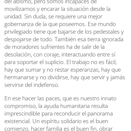
del abismo, pero somos incapaces de
movilizarnos y encarar la situación desde la
unidad. Sin duda, se requiere una mejor
gobernanza de la que poseemos. Ese mundo
privilegiado tiene que bajarse de los pedestales y
despojarse de todo. También esa tierra ignorada
de moradores sufrientes ha de salir de la
desolación, con coraje, interactuando entre sí
para soportar el suplicio. El trabajo no es fácil,
hay que sumar y no restar esperanzas, hay que
hermanarse y no dividirse, hay que servir y jamás
servirse del indefenso.
En ese hacer las paces, que es nuestro innato
compromiso, la ayuda humanitaria resulta
imprescindible para reconducir el panorama
existencial. Un espíritu solidario es el buen
comienzo, hacer familia es el buen fin, obrar