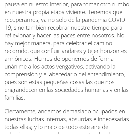
pausa en nuestro interior, para tomar otro rumbo
en nuestra propia etapa viviente. Tenemos que
recuperarnos, ya no solo de la pandemia COVID-
19, sino también recobrar nuestro tiempo para
reflexionar y hacer las paces entre nosotros. No
hay mejor manera, para celebrar el camino
recorrido, que confluir andares y tejer horizontes
armónicos. Hemos de oponernos de forma
unánime a los actos vengativos, activando la
comprensión y el abecedario del entendimiento,
pues son estas pequeñas cosas las que nos
engrandecen en las sociedades humanas y en las
familias.
Ciertamente, andamos demasiado ocupados en
nuestras luchas internas, absurdas e innecesarias
todas ellas; y lo malo de todo este aire de