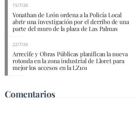
15/7/26
Yonathan de León ordena a la Policía Local
abrir una investigación por el derribo de una
parte del muro de la plaza de Las Palmas
22/7/26
Arrecife y Obras Públicas planifican la nueva
rotonda en la zona industrial de Lloret para
mejor los accesos en la LZ101
Comentarios