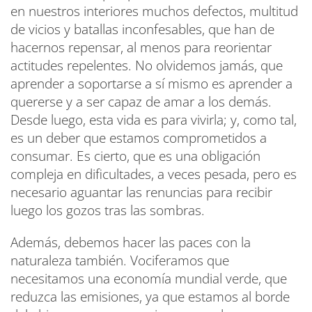
en nuestros interiores muchos defectos, multitud
de vicios y batallas inconfesables, que han de
hacernos repensar, al menos para reorientar
actitudes repelentes. No olvidemos jamás, que
aprender a soportarse a sí mismo es aprender a
quererse y a ser capaz de amar a los demás.
Desde luego, esta vida es para vivirla; y, como tal,
es un deber que estamos comprometidos a
consumar. Es cierto, que es una obligación
compleja en dificultades, a veces pesada, pero es
necesario aguantar las renuncias para recibir
luego los gozos tras las sombras.
Además, debemos hacer las paces con la
naturaleza también. Vociferamos que
necesitamos una economía mundial verde, que
reduzca las emisiones, ya que estamos al borde