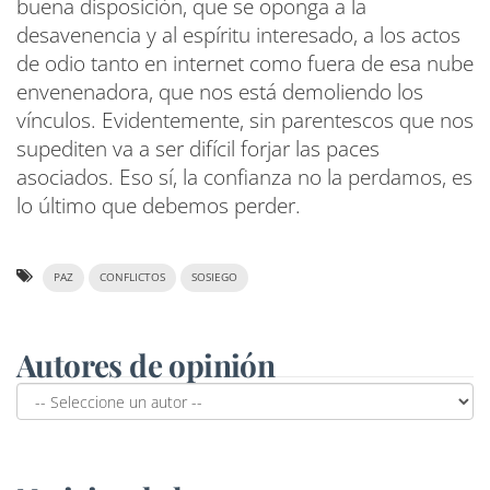
buena disposición, que se oponga a la
desavenencia y al espíritu interesado, a los actos
de odio tanto en internet como fuera de esa nube
envenenadora, que nos está demoliendo los
vínculos. Evidentemente, sin parentescos que nos
supediten va a ser difícil forjar las paces
asociados. Eso sí, la confianza no la perdamos, es
lo último que debemos perder.
PAZ
CONFLICTOS
SOSIEGO
Autores de opinión