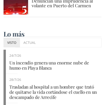
Denuncian una imprudencia al
5
volante en Puerto del Carmen
Lo más
VISTO
ACTUAL
24/7/26
Un incendio genera una enorme nube de
humo en Playa Blanca
28/7/26
Trasladan al hospital a un hombre que trató
de quitarse la vida cortándose el cuello en un
descampado de Arrecife