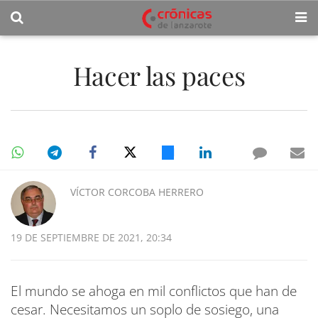
Hacer las paces
VÍCTOR CORCOBA HERRERO
19 DE SEPTIEMBRE DE 2021, 20:34
El mundo se ahoga en mil conflictos que han de
cesar. Necesitamos un soplo de sosiego, una