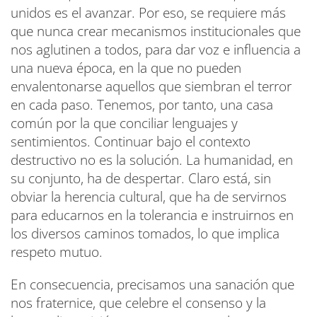
unidos es el avanzar. Por eso, se requiere más
que nunca crear mecanismos institucionales que
nos aglutinen a todos, para dar voz e influencia a
una nueva época, en la que no pueden
envalentonarse aquellos que siembran el terror
en cada paso. Tenemos, por tanto, una casa
común por la que conciliar lenguajes y
sentimientos. Continuar bajo el contexto
destructivo no es la solución. La humanidad, en
su conjunto, ha de despertar. Claro está, sin
obviar la herencia cultural, que ha de servirnos
para educarnos en la tolerancia e instruirnos en
los diversos caminos tomados, lo que implica
respeto mutuo.
En consecuencia, precisamos una sanación que
nos fraternice, que celebre el consenso y la