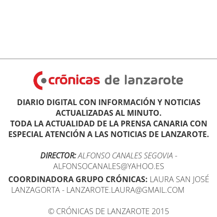
DIARIO DIGITAL CON INFORMACIÓN Y NOTICIAS
ACTUALIZADAS AL MINUTO.
TODA LA ACTUALIDAD DE LA PRENSA CANARIA CON
ESPECIAL ATENCIÓN A LAS NOTICIAS DE LANZAROTE.
DIRECTOR:
ALFONSO CANALES SEGOVIA
-
ALFONSOCANALES@YAHOO.ES
COORDINADORA GRUPO CRÓNICAS:
LAURA SAN JOSÉ
LANZAGORTA - LANZAROTE.LAURA@GMAIL.COM
© CRÓNICAS DE LANZAROTE 2015