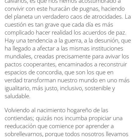
calvarios, es que nos hemos acostumbrado a
convivir con este huracán de pugnas, haciendo
del planeta un verdadero caos de atrocidades. La
cuestión es tan grave que cada día es más
complicado hacer realidad los acuerdos de paz.
Hay una tendencia a la guerra, a la desunión, que
ha llegado a afectar a las mismas instituciones
mundiales, creadas precisamente para avivar los
pactos cooperantes, encaminados a reconstruir
espacios de concordia, que son los que en
verdad transforman nuestro mundo en uno más
igualitario, más justo, inclusivo, sostenible y
saludable.
Volviendo al nacimiento hogareño de las
contiendas; quizás nos incumba propiciar una
reeducación que comience por aprender a
sobrellevarnos, porque todos nosotros llevamos