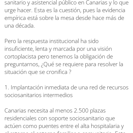
sanitario y asistencial público en Canarias y lo que
urge hacer. Esta es la cuestión, pues la evidencia
empírica está sobre la mesa desde hace más de
una década.
Pero la respuesta institucional ha sido
insuficiente, lenta y marcada por una visión
cortoplacista pero tenemos la obligación de
preguntarnos, ¿Qué se requiere para resolver la
situación que se cronifica ?
1. Implantación inmediata de una red de recursos
sociosanitarios intermedios
Canarias necesita al menos 2.500 plazas
residenciales con soporte sociosanitario que
actúen como puentes entre el alta hospitalaria y