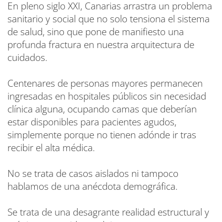
En pleno siglo XXI, Canarias arrastra un problema
sanitario y social que no solo tensiona el sistema
de salud, sino que pone de manifiesto una
profunda fractura en nuestra arquitectura de
cuidados.
Centenares de personas mayores permanecen
ingresadas en hospitales públicos sin necesidad
clínica alguna, ocupando camas que deberían
estar disponibles para pacientes agudos,
simplemente porque no tienen adónde ir tras
recibir el alta médica.
No se trata de casos aislados ni tampoco
hablamos de una anécdota demográfica.
Se trata de una desagrante realidad estructural y