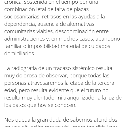
crónica, sostenida en el tiempo por una
combinación letal de falta de plazas
sociosanitarias, retrasos en las ayudas a la
dependencia, ausencia de alternativas
comunitarias viables, descoordinación entre
administraciones y, en muchos casos, abandono
familiar o imposibilidad material de cuidados
domiciliarios.
La radiografía de un fracaso sistémico resulta
muy dolorosa de observar, porque todas las
personas atravesaremos la etapa de la tercera
edad, pero resulta evidente que el futuro no
resulta muy alentador ni tranquilizador a la luz de
los datos que hoy se conocen.
Nos queda la gran duda de sabernos atendidos