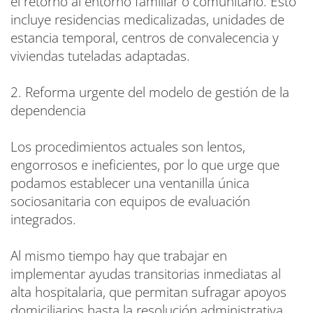
el retorno al entorno familiar o comunitario. Esto
incluye residencias medicalizadas, unidades de
estancia temporal, centros de convalecencia y
viviendas tuteladas adaptadas.
2. Reforma urgente del modelo de gestión de la
dependencia
Los procedimientos actuales son lentos,
engorrosos e ineficientes, por lo que urge que
podamos establecer una ventanilla única
sociosanitaria con equipos de evaluación
integrados.
Al mismo tiempo hay que trabajar en
implementar ayudas transitorias inmediatas al
alta hospitalaria, que permitan sufragar apoyos
domiciliarios hasta la resolución administrativa