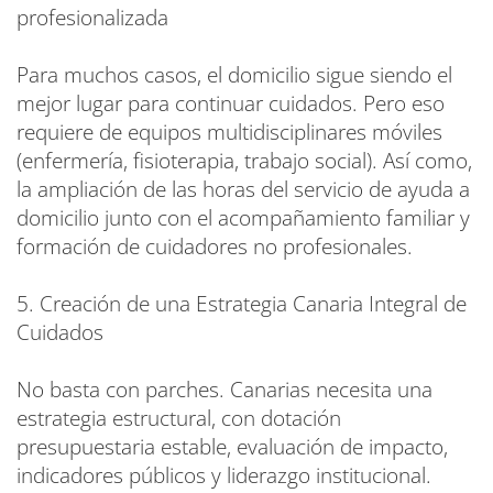
profesionalizada
Para muchos casos, el domicilio sigue siendo el
mejor lugar para continuar cuidados. Pero eso
requiere de equipos multidisciplinares móviles
(enfermería, fisioterapia, trabajo social). Así como,
la ampliación de las horas del servicio de ayuda a
domicilio junto con el acompañamiento familiar y
formación de cuidadores no profesionales.
5. Creación de una Estrategia Canaria Integral de
Cuidados
No basta con parches. Canarias necesita una
estrategia estructural, con dotación
presupuestaria estable, evaluación de impacto,
indicadores públicos y liderazgo institucional.