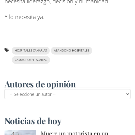
necesita liderazgo, decisión y humanidad.
Y lo necesita ya.
HOSPITALES CANARIAS
ABANDONO HOSPITALES
CAMAS HOSPITALARIAS
Autores de opinión
Noticias de hoy
Muere un motorista en un