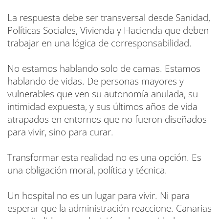
La respuesta debe ser transversal desde Sanidad,
Políticas Sociales, Vivienda y Hacienda que deben
trabajar en una lógica de corresponsabilidad.
No estamos hablando solo de camas. Estamos
hablando de vidas. De personas mayores y
vulnerables que ven su autonomía anulada, su
intimidad expuesta, y sus últimos años de vida
atrapados en entornos que no fueron diseñados
para vivir, sino para curar.
Transformar esta realidad no es una opción. Es
una obligación moral, política y técnica.
Un hospital no es un lugar para vivir. Ni para
esperar que la administración reaccione. Canarias