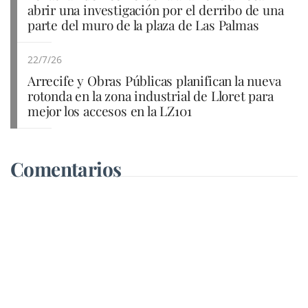
abrir una investigación por el derribo de una
parte del muro de la plaza de Las Palmas
22/7/26
Arrecife y Obras Públicas planifican la nueva
rotonda en la zona industrial de Lloret para
mejor los accesos en la LZ101
Comentarios