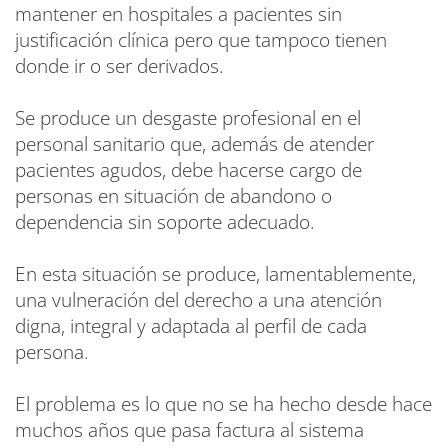
mantener en hospitales a pacientes sin
justificación clínica pero que tampoco tienen
donde ir o ser derivados.
Se produce un desgaste profesional en el
personal sanitario que, además de atender
pacientes agudos, debe hacerse cargo de
personas en situación de abandono o
dependencia sin soporte adecuado.
En esta situación se produce, lamentablemente,
una vulneración del derecho a una atención
digna, integral y adaptada al perfil de cada
persona.
El problema es lo que no se ha hecho desde hace
muchos años que pasa factura al sistema