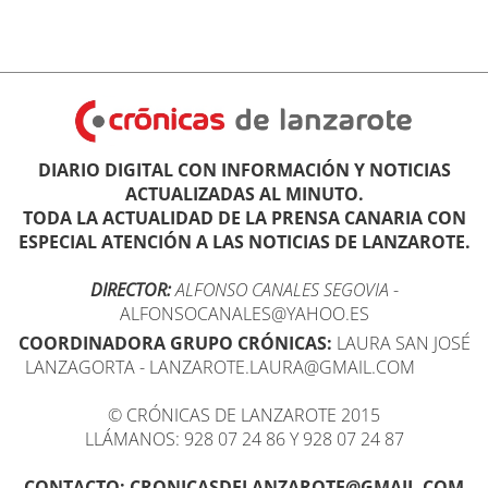
DIARIO DIGITAL CON INFORMACIÓN Y NOTICIAS
ACTUALIZADAS AL MINUTO.
TODA LA ACTUALIDAD DE LA PRENSA CANARIA CON
ESPECIAL ATENCIÓN A LAS NOTICIAS DE LANZAROTE.
DIRECTOR:
ALFONSO CANALES SEGOVIA
-
ALFONSOCANALES@YAHOO.ES
COORDINADORA GRUPO CRÓNICAS:
LAURA SAN JOSÉ
LANZAGORTA - LANZAROTE.LAURA@GMAIL.COM
© CRÓNICAS DE LANZAROTE 2015
LLÁMANOS: 928 07 24 86 Y 928 07 24 87
CONTACTO: CRONICASDELANZAROTE@GMAIL.COM