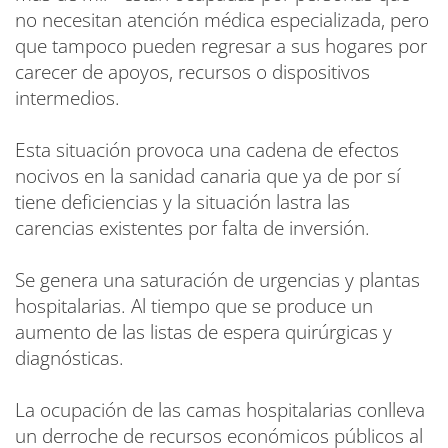
no necesitan atención médica especializada, pero
que tampoco pueden regresar a sus hogares por
carecer de apoyos, recursos o dispositivos
intermedios.
Esta situación provoca una cadena de efectos
nocivos en la sanidad canaria que ya de por sí
tiene deficiencias y la situación lastra las
carencias existentes por falta de inversión.
Se genera una saturación de urgencias y plantas
hospitalarias. Al tiempo que se produce un
aumento de las listas de espera quirúrgicas y
diagnósticas.
La ocupación de las camas hospitalarias conlleva
un derroche de recursos económicos públicos al