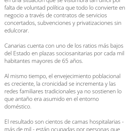
en una situación que se vislumbra tan difícil por
falta de voluntad política que todo lo convierte en
negocio a través de contratos de servicios
concertados, subvenciones y privatizaciones sin
edulcorar.
Canarias cuenta con uno de los ratios más bajos
del Estado en plazas sociosanitarias por cada mil
habitantes mayores de 65 años.
Al mismo tiempo, el envejecimiento poblacional
es creciente, la cronicidad se incrementa y las
redes familiares tradicionales ya no sostienen lo
que antaño era asumido en el entorno
doméstico.
El resultado son cientos de camas hospitalarias -
más de mil - están ocupadas por personas que