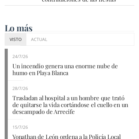
Lo más
VISTO
ACTUAL
24/7/26
Un incendio genera una enorme nube de
humo en Playa Blanca
28/7/26
Trasladan al hospital a un hombre que trató
de quitarse la vida cortándose el cuello en un
descampado de Arrecife
15/7/26
Yonathan de León ordena a la Policía Local