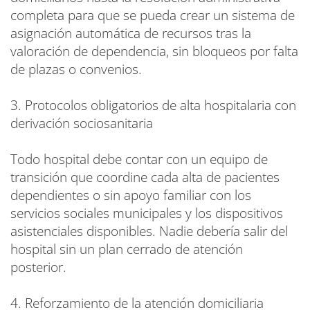
completa para que se pueda crear un sistema de
asignación automática de recursos tras la
valoración de dependencia, sin bloqueos por falta
de plazas o convenios.
3. Protocolos obligatorios de alta hospitalaria con
derivación sociosanitaria
Todo hospital debe contar con un equipo de
transición que coordine cada alta de pacientes
dependientes o sin apoyo familiar con los
servicios sociales municipales y los dispositivos
asistenciales disponibles. Nadie debería salir del
hospital sin un plan cerrado de atención
posterior.
4. Reforzamiento de la atención domiciliaria