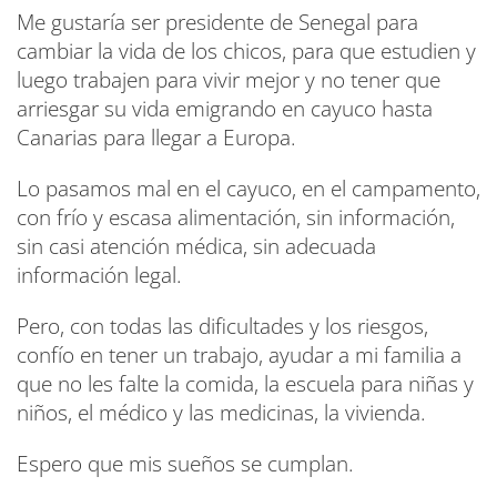
Me gustaría ser presidente de Senegal para
cambiar la vida de los chicos, para que estudien y
luego trabajen para vivir mejor y no tener que
arriesgar su vida emigrando en cayuco hasta
Canarias para llegar a Europa.
Lo pasamos mal en el cayuco, en el campamento,
con frío y escasa alimentación, sin información,
sin casi atención médica, sin adecuada
información legal.
Pero, con todas las dificultades y los riesgos,
confío en tener un trabajo, ayudar a mi familia a
que no les falte la comida, la escuela para niñas y
niños, el médico y las medicinas, la vivienda.
Espero que mis sueños se cumplan.