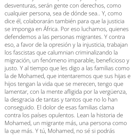
desventuras, serán gente con derechos, como
cualquier persona, sea de dónde sea.. Y, como
dice él, colaborarán también para que la justicia
se imponga en África. Por eso luchamos, quienes
defendemos a las personas migrantes. Y contra
eso, a favor de la opresión y la injusticia, trabajan
los fascistas que calumnian criminalizando la
migración, un fenómeno imparable, beneficioso y
justo. Y al tiempo que les digo a las familias como
la de Mohamed, que intentaremos que sus hijas e
hijos tengan la vida que se merecen, tengo que
lamentar, con la mente afligida por la vergüenza,
la desgracia de tantas y tantos que no lo han
conseguido. El dolor de esas familias clama
contra los países opulentos. Lean la historia de
Mohamed, un migrante más, una persona como
la que más. Y tú, Mohamed, no sé si podrás