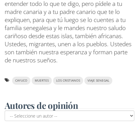
entender todo lo que te digo, pero pídele a tu
madre canaria y a tu padre canario que te lo
expliquen, para que tú luego se lo cuentes a tu
familia senegalesa y le mandes nuestro saludo
cariñoso desde estas islas, también africanas.
Ustedes, migrantes, unen a los pueblos. Ustedes
son también nuestra esperanza y forman parte
de nuestros sueños.
CAYUCO
MUERTES
LOS CRISTIANOS
VIAJE SENEGAL
Autores de opinión