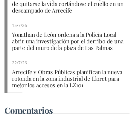
de quitarse la vida cortándose el cuello en un
descampado de Arrecife
15/7/26
Yonathan de León ordena a la Policía Local
abrir una investigación por el derribo de una
parte del muro de la plaza de Las Palmas
22/7/26
Arrecife y Obras Públicas planifican la nueva
rotonda en la zona industrial de Lloret para
mejor los accesos en la LZ101
Comentarios