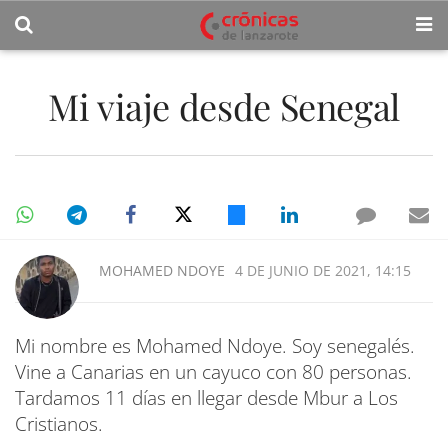
Mi viaje desde Senegal
MOHAMED NDOYE
4 DE JUNIO DE 2021, 14:15
Mi nombre es Mohamed Ndoye. Soy senegalés.
Vine a Canarias en un cayuco con 80 personas.
Tardamos 11 días en llegar desde Mbur a Los
Cristianos.