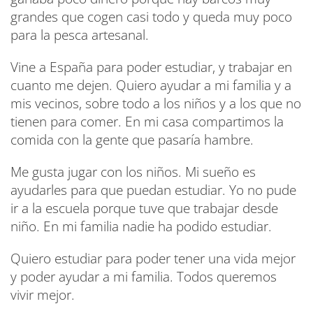
grandes que cogen casi todo y queda muy poco
para la pesca artesanal.
Vine a España para poder estudiar, y trabajar en
cuanto me dejen. Quiero ayudar a mi familia y a
mis vecinos, sobre todo a los niños y a los que no
tienen para comer. En mi casa compartimos la
comida con la gente que pasaría hambre.
Me gusta jugar con los niños. Mi sueño es
ayudarles para que puedan estudiar. Yo no pude
ir a la escuela porque tuve que trabajar desde
niño. En mi familia nadie ha podido estudiar.
Quiero estudiar para poder tener una vida mejor
y poder ayudar a mi familia. Todos queremos
vivir mejor.