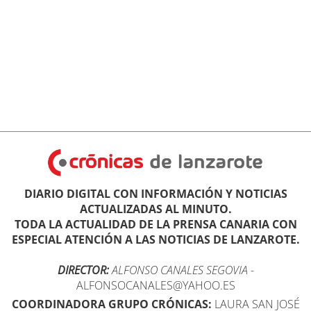
DIARIO DIGITAL CON INFORMACIÓN Y NOTICIAS
ACTUALIZADAS AL MINUTO.
TODA LA ACTUALIDAD DE LA PRENSA CANARIA CON
ESPECIAL ATENCIÓN A LAS NOTICIAS DE LANZAROTE.
DIRECTOR:
ALFONSO CANALES SEGOVIA
-
ALFONSOCANALES@YAHOO.ES
COORDINADORA GRUPO CRÓNICAS:
LAURA SAN JOSÉ