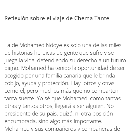
Reflexión sobre el viaje de Chema Tante
La de Mohamed Ndoye es solo una de las miles
de historias heroicas de gente que sufre y se
juega la vida, defendiendo su derecho a un futuro
digno. Mohamed ha tenido la oportunidad de ser
acogido por una familia canaria que le brinda
cobijo, ayuda y protección. Hay otros y otras
como él, pero muchos más que no comparten
tanta suerte. Yo sé que Mohamed, como tantas
otras y tantos otros, llegará a ser alguien. No
presidente de su país, quizá, ni otra posición
encumbrada, sino algo más importante.
Mohamed y sus compañeros y compañeras de