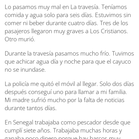
Lo pasamos muy mal en La travesía. Teníamos
comida y agua solo para seis días. Estuvimos sin
comer ni beber durante cuatro días. Tres de los
pasajeros llegaron muy graves a Los Cristianos.
Otro murió.
Durante la travesía pasamos mucho frío. Tuvimos
que achicar agua día y noche para que el cayuco
no se inundase.
La policía me quitó el móvil al llegar. Solo dos días
después conseguí uno para llamar a mi familia.
Mi madre sufrió mucho por la falta de noticias
durante tantos días.
En Senegal trabajaba como pescador desde que
cumplí siete años. Trabajaba muchas horas y
ganaba poco dinero porque hay barcos muy