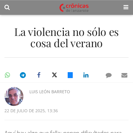
La violencia no sólo es
cosa del verano
LUIS LEÓN BARRETO
22 DE JULIO DE 2025, 13:36