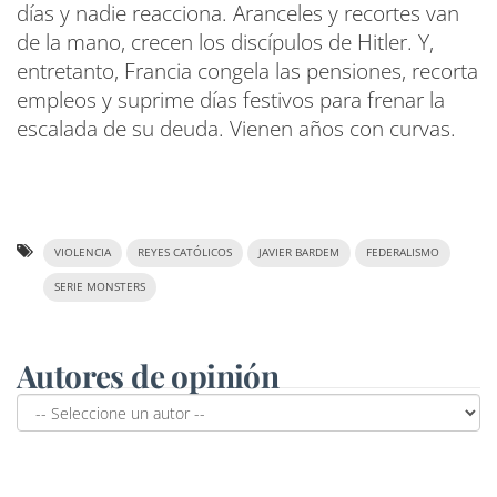
días y nadie reacciona. Aranceles y recortes van
de la mano, crecen los discípulos de Hitler. Y,
entretanto, Francia congela las pensiones, recorta
empleos y suprime días festivos para frenar la
escalada de su deuda. Vienen años con curvas.
VIOLENCIA
REYES CATÓLICOS
JAVIER BARDEM
FEDERALISMO
SERIE MONSTERS
Autores de opinión