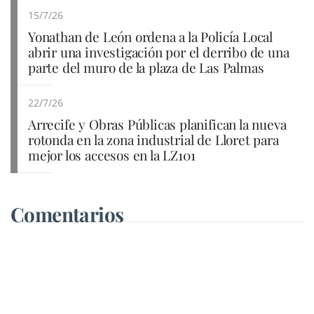
15/7/26
Yonathan de León ordena a la Policía Local
abrir una investigación por el derribo de una
parte del muro de la plaza de Las Palmas
22/7/26
Arrecife y Obras Públicas planifican la nueva
rotonda en la zona industrial de Lloret para
mejor los accesos en la LZ101
Comentarios