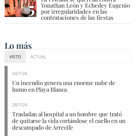
5
Yonathan León y Echedey Eugenio
por irregularidades en las
contrataciones de las fiestas
Lo más
VISTO
ACTUAL
24/7/26
Un incendio genera una enorme nube de
humo en Playa Blanca
28/7/26
Trasladan al hospital a un hombre que trató
de quitarse la vida cortándose el cuello en un
descampado de Arrecife