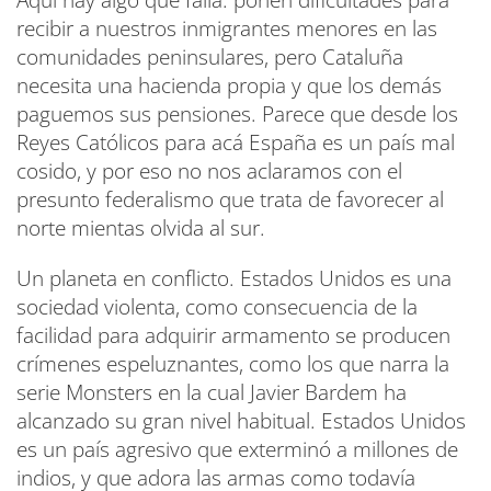
Aquí hay algo que falla: ponen dificultades para
recibir a nuestros inmigrantes menores en las
comunidades peninsulares, pero Cataluña
necesita una hacienda propia y que los demás
paguemos sus pensiones. Parece que desde los
Reyes Católicos para acá España es un país mal
cosido, y por eso no nos aclaramos con el
presunto federalismo que trata de favorecer al
norte mientas olvida al sur.
Un planeta en conflicto. Estados Unidos es una
sociedad violenta, como consecuencia de la
facilidad para adquirir armamento se producen
crímenes espeluznantes, como los que narra la
serie Monsters en la cual Javier Bardem ha
alcanzado su gran nivel habitual. Estados Unidos
es un país agresivo que exterminó a millones de
indios, y que adora las armas como todavía