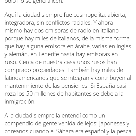
odio no se generalicen.
Aquí la ciudad siempre fue cosmopolita, abierta,
integradora, sin conflictos raciales. Y ahora
mismo hay dos emisoras de radio en italiano
porque hay miles de italianos, de la misma forma
que hay alguna emisora en árabe, varias en inglés
y alemán, en Tenerife hasta hay emisoras en
ruso. Cerca de nuestra casa unos rusos han
comprado propiedades. También hay miles de
latinoamericanos que se integran y contribuyen al
mantenimiento de las pensiones. Si España casi
roza los 50 millones de habitantes se debe a la
inmigración.
A la ciudad siempre la entendí como un
compendio de gente venida de lejos: japoneses y
coreanos cuando el Sáhara era español y la pesca