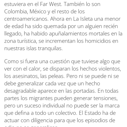
estuviera en el Far West. También lo son
Colombia, México y el resto de los
centroamericanos. Ahora en La Isleta una menor
de edad ha sido quemada por un alguien recién
llegado, ha habido apuñalamientos mortales en la
zona turística, se incrementan los homicidios en
nuestras islas tranquilas.
Como si fuera una cuestión que tuviese algo que
ver con el calor, se disparan los hechos violentos,
los asesinatos, las peleas. Pero ni se puede ni se
debe generalizar cada vez que un hecho
desagradable aparece en las portadas. En todas
partes los migrantes pueden generar tensiones,
pero un suceso individual no puede ser la marca
que defina a todo un colectivo. El Estado ha de
actuar con diligencia para que los episodios de