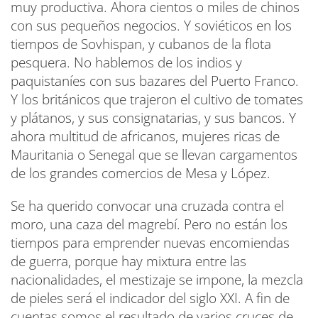
muy productiva. Ahora cientos o miles de chinos
con sus pequeños negocios. Y soviéticos en los
tiempos de Sovhispan, y cubanos de la flota
pesquera. No hablemos de los indios y
paquistaníes con sus bazares del Puerto Franco.
Y los británicos que trajeron el cultivo de tomates
y plátanos, y sus consignatarias, y sus bancos. Y
ahora multitud de africanos, mujeres ricas de
Mauritania o Senegal que se llevan cargamentos
de los grandes comercios de Mesa y López.
Se ha querido convocar una cruzada contra el
moro, una caza del magrebí. Pero no están los
tiempos para emprender nuevas encomiendas
de guerra, porque hay mixtura entre las
nacionalidades, el mestizaje se impone, la mezcla
de pieles será el indicador del siglo XXI. A fin de
cuentas somos el resultado de varios cruces de