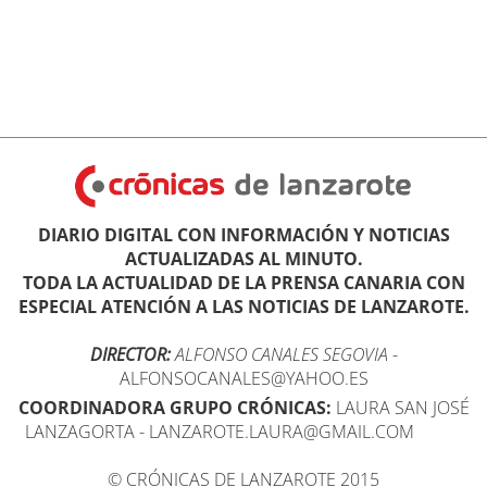
DIARIO DIGITAL CON INFORMACIÓN Y NOTICIAS
ACTUALIZADAS AL MINUTO.
TODA LA ACTUALIDAD DE LA PRENSA CANARIA CON
ESPECIAL ATENCIÓN A LAS NOTICIAS DE LANZAROTE.
DIRECTOR:
ALFONSO CANALES SEGOVIA
-
ALFONSOCANALES@YAHOO.ES
COORDINADORA GRUPO CRÓNICAS:
LAURA SAN JOSÉ
LANZAGORTA - LANZAROTE.LAURA@GMAIL.COM
© CRÓNICAS DE LANZAROTE 2015