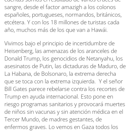
sangre, desde el factor amazigh a los colonos
españoles, portugueses, normandos, británicos,
etcétera. Y con los 18 millones de turistas cada
año, muchos más de los que van a Hawái.
Vivimos bajo el principio de incertidumbre de
Heisenberg, las amenazas de los aranceles de
Donald Trump, los genocidios de Netanyahu, los
asesinatos de Putin, las dictaduras de Maduro, de
La Habana, de Bolsonaro, la extrema derecha
que se toca con la extrema izquierda. Y el señor
Bill Gates parece rebelarse contra los recortes de
Trump en ayuda internacional. Esto pone en
riesgo programas sanitarios y provocará muertes
de niños sin vacunas y sin atención médica en el
Tercer Mundo, de madres gestantes, de
enfermos graves. Lo vemos en Gaza todos los