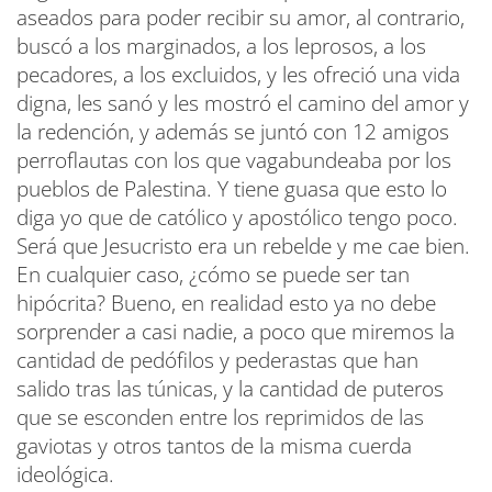
aseados para poder recibir su amor, al contrario,
buscó a los marginados, a los leprosos, a los
pecadores, a los excluidos, y les ofreció una vida
digna, les sanó y les mostró el camino del amor y
la redención, y además se juntó con 12 amigos
perroflautas con los que vagabundeaba por los
pueblos de Palestina. Y tiene guasa que esto lo
diga yo que de católico y apostólico tengo poco.
Será que Jesucristo era un rebelde y me cae bien.
En cualquier caso, ¿cómo se puede ser tan
hipócrita? Bueno, en realidad esto ya no debe
sorprender a casi nadie, a poco que miremos la
cantidad de pedófilos y pederastas que han
salido tras las túnicas, y la cantidad de puteros
que se esconden entre los reprimidos de las
gaviotas y otros tantos de la misma cuerda
ideológica.