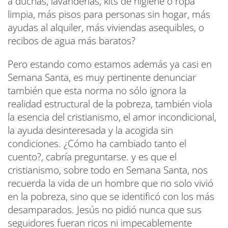
a duchas, lavanderías, kits de higiene o ropa
limpia, más pisos para personas sin hogar, más
ayudas al alquiler, más viviendas asequibles, o
recibos de agua más baratos?
Pero estando como estamos además ya casi en
Semana Santa, es muy pertinente denunciar
también que esta norma no sólo ignora la
realidad estructural de la pobreza, también viola
la esencia del cristianismo, el amor incondicional,
la ayuda desinteresada y la acogida sin
condiciones. ¿Cómo ha cambiado tanto el
cuento?, cabría preguntarse. y es que el
cristianismo, sobre todo en Semana Santa, nos
recuerda la vida de un hombre que no solo vivió
en la pobreza, sino que se identificó con los más
desamparados. Jesús no pidió nunca que sus
seguidores fueran ricos ni impecablemente