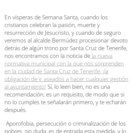
En vísperas de Semana Santa, cuando los
cristianos celebran la pasión, muerte y
resurrección de Jesucristo, y cuando de seguro
veremos al alcalde Bermúdez procesionar devoto
detrás de algún trono por Santa Cruz de Tenerife,
nos encontramos con la noticia de
la nueva
normativa municipal con la que nos sorprenden
en la ciudad de Santa Cruz de Tenerife, ¡la
obligación de ir aseados a hacer cualquier gestión
al ayuntamiento!
Sí, lo leen bien, no es una
recomendación, es un requisito, de modo que si
no lo cumples te señalarán primero, y te echarán
después.
Aporofobia, persecución o criminalización de los
pobres, sin duda, es de entrada esta medida, y lo