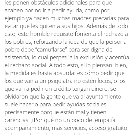
les ponen obstáculos adicionales para que
acaben por no ir a pedir ayuda, como por
ejemplo ya hacen muchas madres precarias para
evitar que les quiten a sus hijos. Además de todo
esto, este horrible requisito fomenta el rechazo a
los pobres, reforzando la idea de que la persona
pobre debe “camuflarse” para ser digna de
asistencia, lo cual perpetúa la exclusión y acentúa
el rechazo social. A todo esto, si lo piensan bien,
la medida es hasta absurda: es cómo pedir que
los que van a un psiquiatra no estén locos, o los
que van a pedir un crédito tengan dinero, se
olvidaron que la gente que va al ayuntamiento
suele hacerlo para pedir ayudas sociales,
precisamente porque están mal y tienen
carencias. ¿Por qué no un poco de empatía,
acompañamiento, más servicios, acceso gratuito