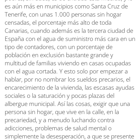
es aún más en municipios como Santa Cruz de
Tenerife, con unas 1.000 personas sin hogar
censadas, el porcentaje más alto de toda
Canarias, cuando además es la tercera ciudad de
España con el agua de suministro más cara en un
tipo de contadores, con un porcentaje de
población en exclusión bastante grande y
multitud de familias viviendo en casas ocupadas
con el agua cortada. Y esto solo por empezar a
hablar, por no nombrar los sueldos precarios, el
encarecimiento de la vivienda, las escasas ayudas
sociales o la saturación y pocas plazas del
albergue municipal. Así las cosas, exigir que una
persona sin hogar, que vive en la calle, en la
precariedad, y a menudo luchando contra
adicciones, problemas de salud mental o
simplemente la desesperación, a que se presente