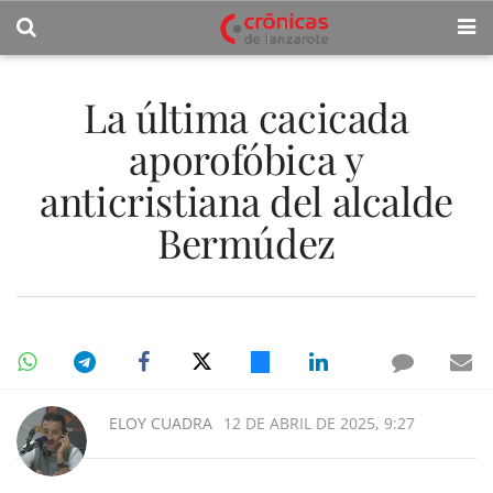
La última cacicada
aporofóbica y
anticristiana del alcalde
Bermúdez
ELOY CUADRA
12 DE ABRIL DE 2025, 9:27