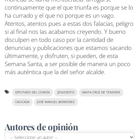
continuamente que el que triunfa es porque se lo
ha currado y el que no porque es un vago.
Atentos, atentos pues a estas dos falacias, peligro
si al final nos las acabamos creyendo. Y bueno
disculpen en todo caso por la cantidad de
denuncias y publicaciones que estamos sacando
últimamente, y disfruten, si pueden, de esta
Semana Santa, a ser posible de manera un poco
más auténtica que la del señor alcalde.
DIPUTADO DEL COMÚN
JESUCRISTO
SANTA CRUZ DE TENERIFE
CACICADA
JOSÉ MANUEL BERMÚDEZ
Autores de opinión