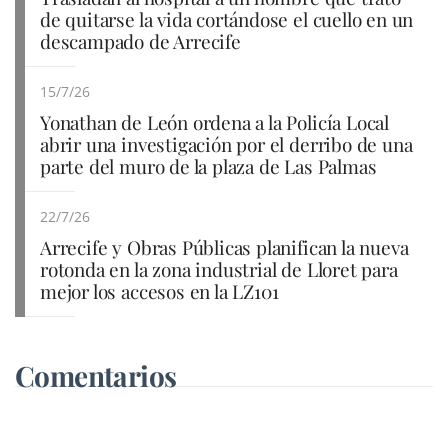
de quitarse la vida cortándose el cuello en un
descampado de Arrecife
15/7/26
Yonathan de León ordena a la Policía Local
abrir una investigación por el derribo de una
parte del muro de la plaza de Las Palmas
22/7/26
Arrecife y Obras Públicas planifican la nueva
rotonda en la zona industrial de Lloret para
mejor los accesos en la LZ101
Comentarios