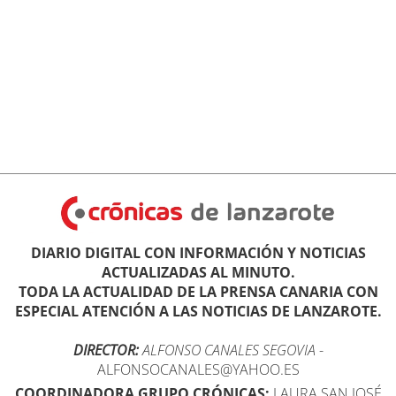
DIARIO DIGITAL CON INFORMACIÓN Y NOTICIAS
ACTUALIZADAS AL MINUTO.
TODA LA ACTUALIDAD DE LA PRENSA CANARIA CON
ESPECIAL ATENCIÓN A LAS NOTICIAS DE LANZAROTE.
DIRECTOR:
ALFONSO CANALES SEGOVIA
-
ALFONSOCANALES@YAHOO.ES
COORDINADORA GRUPO CRÓNICAS:
LAURA SAN JOSÉ