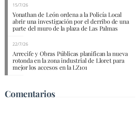
15/7/26
Yonathan de León ordena a la Policía Local
abrir una investigación por el derribo de una
parte del muro de la plaza de Las Palmas
22/7/26
Arrecife y Obras Públicas planifican la nueva
rotonda en la zona industrial de Lloret para
mejor los accesos en la LZ101
Comentarios