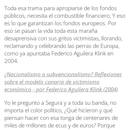
Toda esa trama para apropiarse de los fondos
públicos, necesita el combustible financiero, Y eso
es lo que garantizan los fondos europeos. Por
eso se pasan la vida toda esta maraña
desaprensiva con sus gritos victimistas, llorando,
reclamando y celebrando las perras de Europa,
como ya apuntaba Federico Aguilera Klink en
2004.
¿Nacionalismo o subvencionalismo? Reflexiones
sobre el modelo canario de victimismo
económico - por Federico Aguilera Klink (2004)
Yo le pregunto a Segura y a toda su banda, no
importa el color político, ¿Qué hicieron y qué
piensan hacer con esa tonga de centenares de
miles de millones de ecus y de euros? Porque