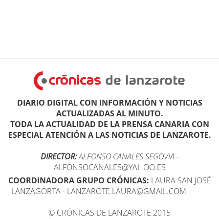
DIARIO DIGITAL CON INFORMACIÓN Y NOTICIAS
ACTUALIZADAS AL MINUTO.
TODA LA ACTUALIDAD DE LA PRENSA CANARIA CON
ESPECIAL ATENCIÓN A LAS NOTICIAS DE LANZAROTE.
DIRECTOR:
ALFONSO CANALES SEGOVIA
-
ALFONSOCANALES@YAHOO.ES
COORDINADORA GRUPO CRÓNICAS:
LAURA SAN JOSÉ
LANZAGORTA - LANZAROTE.LAURA@GMAIL.COM
© CRÓNICAS DE LANZAROTE 2015