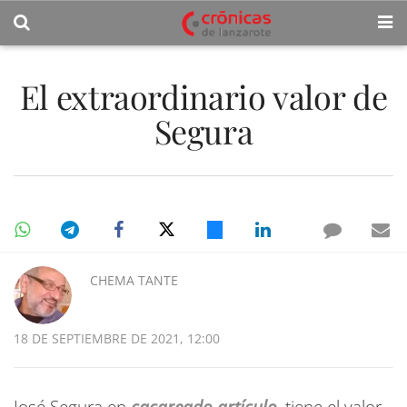
El extraordinario valor de
Segura
CHEMA TANTE
18 DE SEPTIEMBRE DE 2021, 12:00