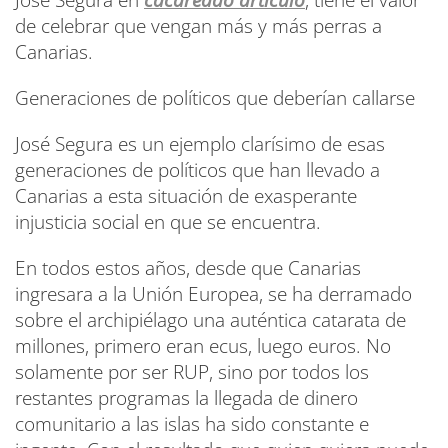
José Segura en
cacareado
artículo
, tiene el valor
de celebrar que vengan más y más perras a
Canarias.
Generaciones de políticos que deberían callarse
José Segura es un ejemplo clarísimo de esas
generaciones de políticos que han llevado a
Canarias a esta situación de exasperante
injusticia social en que se encuentra.
En todos estos años, desde que Canarias
ingresara a la Unión Europea, se ha derramado
sobre el archipiélago una auténtica catarata de
millones, primero eran ecus, luego euros. No
solamente por ser RUP, sino por todos los
restantes programas la llegada de dinero
comunitario a las islas ha sido constante e