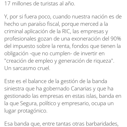
17 millones de turistas al año.
Y, por si fuera poco, cuando nuestra nación es de
hecho un paraíso fiscal, porque merced a la
criminal aplicación de la RIC, las empresas y
profesionales gozan de una exoneración del 90%
del impuesto sobre la renta, fondos que tienen la
obligación -que no cumplen- de invertir en
"creación de empleo y generación de riqueza".
Un sarcasmo cruel.
Este es el balance de la gestión de la banda
siniestra que ha gobernado Canarias y que ha
gestionado las empresas en estas islas, banda en
la que Segura, político y empresario, ocupa un
lugar protagónico.
Esa banda que, entre tantas otras barbaridades,