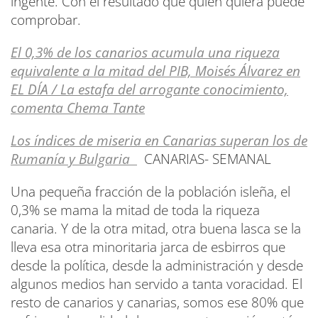
ingente. Con el resultado que quien quiera puede
comprobar.
El 0,3% de los canarios acumula una riqueza
equivalente a la mitad del PIB, Moisés Álvarez en
EL DÍA / La estafa del arrogante conocimiento,
comenta Chema Tante
Los índices de miseria en Canarias superan los de
Rumanía y Bulgaria
CANARIAS- SEMANAL
Una pequeña fracción de la población isleña, el
0,3% se mama la mitad de toda la riqueza
canaria. Y de la otra mitad, otra buena lasca se la
lleva esa otra minoritaria jarca de esbirros que
desde la política, desde la administración y desde
algunos medios han servido a tanta voracidad. El
resto de canarios y canarias, somos ese 80% que