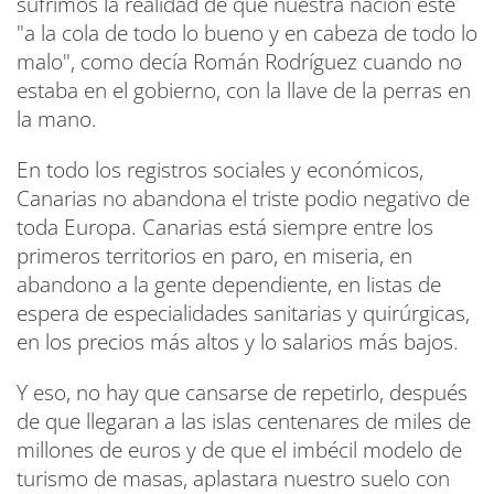
sufrimos la realidad de que nuestra nación esté
"a la cola de todo lo bueno y en cabeza de todo lo
malo", como decía Román Rodríguez cuando no
estaba en el gobierno, con la llave de la perras en
la mano.
En todo los registros sociales y económicos,
Canarias no abandona el triste podio negativo de
toda Europa. Canarias está siempre entre los
primeros territorios en paro, en miseria, en
abandono a la gente dependiente, en listas de
espera de especialidades sanitarias y quirúrgicas,
en los precios más altos y lo salarios más bajos.
Y eso, no hay que cansarse de repetirlo, después
de que llegaran a las islas centenares de miles de
millones de euros y de que el imbécil modelo de
turismo de masas, aplastara nuestro suelo con