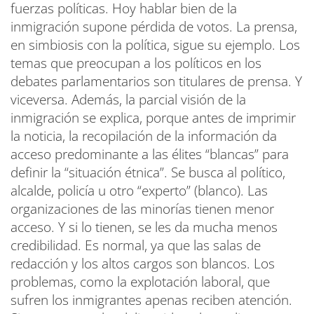
fuerzas políticas. Hoy hablar bien de la
inmigración supone pérdida de votos. La prensa,
en simbiosis con la política, sigue su ejemplo. Los
temas que preocupan a los políticos en los
debates parlamentarios son titulares de prensa. Y
viceversa. Además, la parcial visión de la
inmigración se explica, porque antes de imprimir
la noticia, la recopilación de la información da
acceso predominante a las élites “blancas” para
definir la “situación étnica”. Se busca al político,
alcalde, policía u otro “experto” (blanco). Las
organizaciones de las minorías tienen menor
acceso. Y si lo tienen, se les da mucha menos
credibilidad. Es normal, ya que las salas de
redacción y los altos cargos son blancos. Los
problemas, como la explotación laboral, que
sufren los inmigrantes apenas reciben atención.