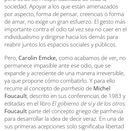
sociedad. Apoyar a los que están amenazados
por aspecto, forma de pensar, creencias o forma
de amar, no exige un gran esfuerzo. El gesto más
importante contra el odio tal vez sea no caer en el
individualismo y dirigirse hacia los demás para
reabrir juntos los espacios sociales y públicos.
Pero,
Carolin Emcke,
como acabamos de ver
,
no
permanece impasible ante ese odio, que se
expande y acreciente de una manera irreversible,
ya que propone cómo combatirlo. Y para ello
recurre al concepto de
parrhesía
de
Michel
Foucault
, descrito en sus conferencias de 1983 y
editadas en el libro
El
gobierno de sí y de los otros
.
Foucault
parte del concepto griego de parrhesía
para desarrollar la idea de decir veraz. En una de
sus primeras acepciones solo significaba libertad