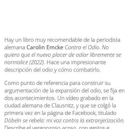
Hay un libro muy recomendable de la periodista
alemana
Carolin Emcke
Contra el Odio. No
quiero que el nuevo placer de odiar libremente se
normalice (2022)
. Hace una impresionante
descripción del odio y cómo combatirlo.
Como punto de referencia para construir su
argumentación de la expansión del odio, se fija en
dos acontecimientos. Un vídeo grabado en la
ciudad alemana de Clausnitz, y que se colgó la
primera vez en la página de Facebook, titulado
Döbeln se rebela: mi voz contra la extranjerización.
Describe el vergonzoso acoso, con gestos e