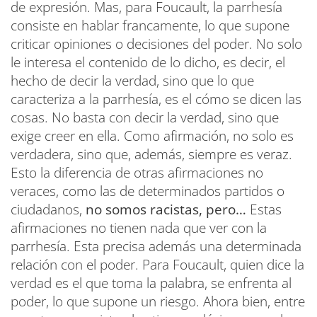
de expresión. Mas, para Foucault, la parrhesía
consiste en hablar francamente, lo que supone
criticar opiniones o decisiones del poder. No solo
le interesa el contenido de lo dicho, es decir, el
hecho de decir la verdad, sino que lo que
caracteriza a la parrhesía, es el cómo se dicen las
cosas. No basta con decir la verdad, sino que
exige creer en ella. Como afirmación, no solo es
verdadera, sino que, además, siempre es veraz.
Esto la diferencia de otras afirmaciones no
veraces, como las de determinados partidos o
ciudadanos,
no somos racistas, pero…
Estas
afirmaciones no tienen nada que ver con la
parrhesía. Esta precisa además una determinada
relación con el poder. Para Foucault, quien dice la
verdad es el que toma la palabra, se enfrenta al
poder, lo que supone un riesgo. Ahora bien, entre