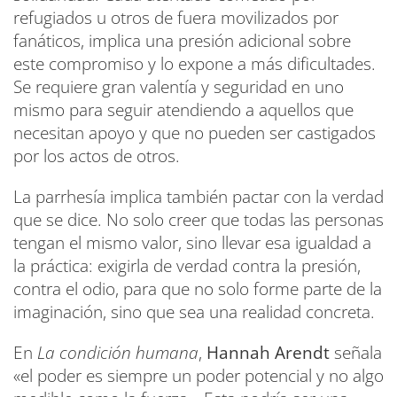
refugiados u otros de fuera movilizados por
fanáticos, implica una presión adicional sobre
este compromiso y lo expone a más dificultades.
Se requiere gran valentía y seguridad en uno
mismo para seguir atendiendo a aquellos que
necesitan apoyo y que no pueden ser castigados
por los actos de otros.
La parrhesía implica también pactar con la verdad
que se dice. No solo creer que todas las personas
tengan el mismo valor, sino llevar esa igualdad a
la práctica: exigirla de verdad contra la presión,
contra el odio, para que no solo forme parte de la
imaginación, sino que sea una realidad concreta.
En
La condición humana
,
Hannah Arendt
señala
«el poder es siempre un poder potencial y no algo