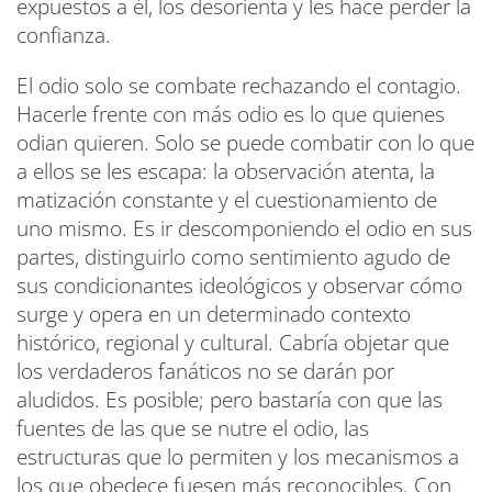
expuestos a él, los desorienta y les hace perder la
confianza.
El odio solo se combate rechazando el contagio.
Hacerle frente con más odio es lo que quienes
odian quieren. Solo se puede combatir con lo que
a ellos se les escapa: la observación atenta, la
matización constante y el cuestionamiento de
uno mismo. Es ir descomponiendo el odio en sus
partes, distinguirlo como sentimiento agudo de
sus condicionantes ideológicos y observar cómo
surge y opera en un determinado contexto
histórico, regional y cultural. Cabría objetar que
los verdaderos fanáticos no se darán por
aludidos. Es posible; pero bastaría con que las
fuentes de las que se nutre el odio, las
estructuras que lo permiten y los mecanismos a
los que obedece fuesen más reconocibles. Con