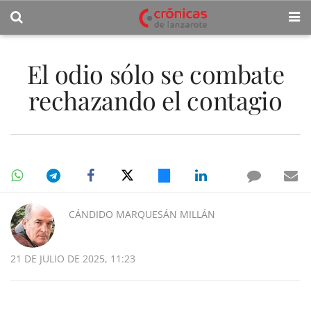
El odio sólo se combate
rechazando el contagio
CÁNDIDO MARQUESÁN MILLÁN
21 DE JULIO DE 2025, 11:23