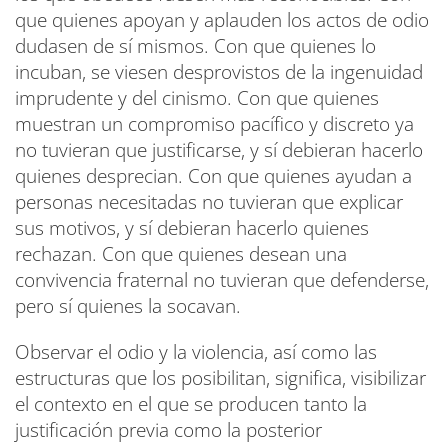
que quienes apoyan y aplauden los actos de odio
dudasen de sí mismos. Con que quienes lo
incuban, se viesen desprovistos de la ingenuidad
imprudente y del cinismo. Con que quienes
muestran un compromiso pacífico y discreto ya
no tuvieran que justificarse, y sí debieran hacerlo
quienes desprecian. Con que quienes ayudan a
personas necesitadas no tuvieran que explicar
sus motivos, y sí debieran hacerlo quienes
rechazan. Con que quienes desean una
convivencia fraternal no tuvieran que defenderse,
pero sí quienes la socavan.
Observar el odio y la violencia, así como las
estructuras que los posibilitan, significa, visibilizar
el contexto en el que se producen tanto la
justificación previa como la posterior