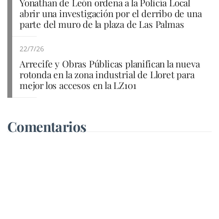
Yonathan de León ordena a la Policía Local
abrir una investigación por el derribo de una
parte del muro de la plaza de Las Palmas
22/7/26
Arrecife y Obras Públicas planifican la nueva
rotonda en la zona industrial de Lloret para
mejor los accesos en la LZ101
Comentarios